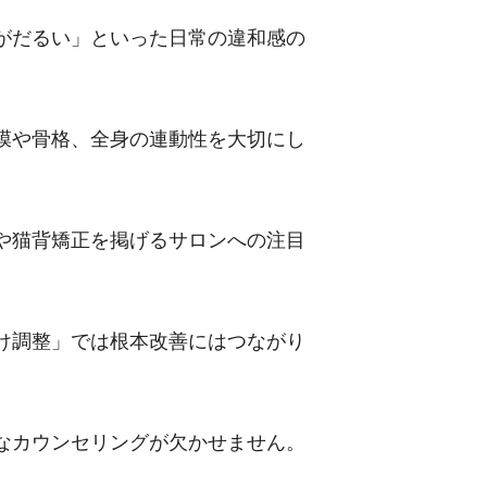
がだるい」といった日常の違和感の
膜や骨格、全身の連動性を大切にし
や猫背矯正を掲げるサロンへの注目
け調整」では根本改善にはつながり
なカウンセリングが欠かせません。