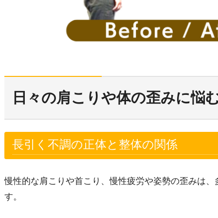
日々の肩こりや体の歪みに悩
長引く不調の正体と整体の関係
慢性的な肩こりや首こり、慢性疲労や姿勢の歪みは、
す。