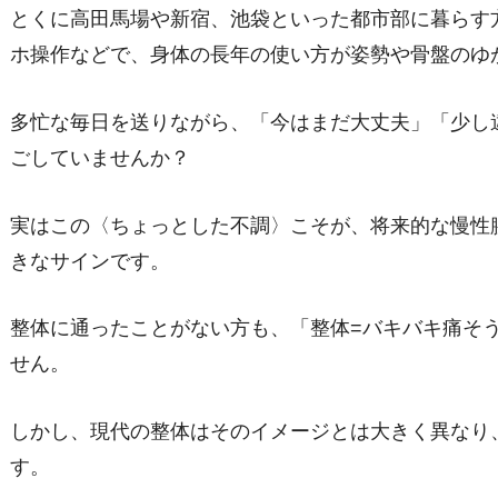
とくに高田馬場や新宿、池袋といった都市部に暮らす
ホ操作などで、身体の長年の使い方が姿勢や骨盤のゆ
多忙な毎日を送りながら、「今はまだ大丈夫」「少し
ごしていませんか？
実はこの〈ちょっとした不調〉こそが、将来的な慢性
きなサインです。
整体に通ったことがない方も、「整体=バキバキ痛そ
せん。
しかし、現代の整体はそのイメージとは大きく異なり
す。