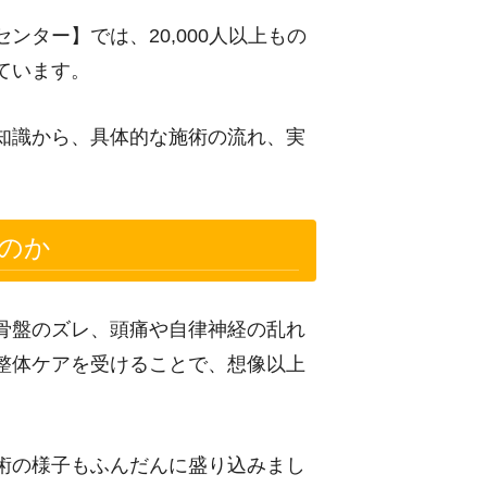
ター】では、20,000人以上もの
ています。
知識から、具体的な施術の流れ、実
のか
骨盤のズレ、頭痛や自律神経の乱れ
整体ケアを受けることで、想像以上
術の様子もふんだんに盛り込みまし