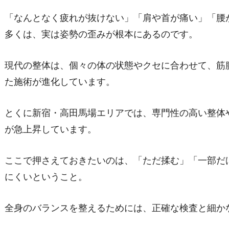
「なんとなく疲れが抜けない」「肩や首が痛い」「腰
多くは、実は姿勢の歪みが根本にあるのです。
現代の整体は、個々の体の状態やクセに合わせて、筋
た施術が進化しています。
とくに新宿・高田馬場エリアでは、専門性の高い整体
が急上昇しています。
ここで押さえておきたいのは、「ただ揉む」「一部だ
にくいということ。
全身のバランスを整えるためには、正確な検査と細か