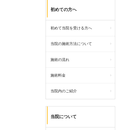
初めての方へ
初めて当院を受ける方へ
当院の施術方法について
施術の流れ
施術料金
当院内のご紹介
当院について