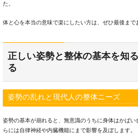
た。
体と心を本当の意味で楽にしたい方は、ぜひ最後まで
正しい姿勢と整体の基本を知
る
姿勢の乱れと現代人の整体ニーズ
姿勢の基本が崩れると、無意識のうちに身体はかばい
らには自律神経や内臓機能にまで影響を及ぼします。