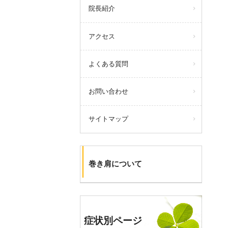
院長紹介
アクセス
よくある質問
お問い合わせ
サイトマップ
巻き肩について
症状別ページ