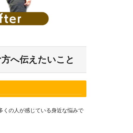
む方へ伝えたいこと
多くの人が感じている身近な悩みで