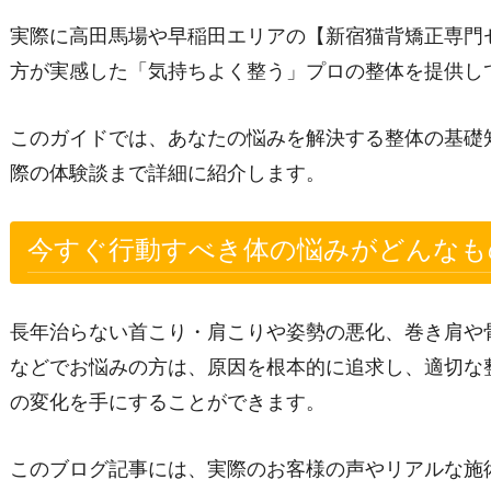
実際に高田馬場や早稲田エリアの【新宿猫背矯正専門セン
方が実感した「気持ちよく整う」プロの整体を提供し
このガイドでは、あなたの悩みを解決する整体の基礎
際の体験談まで詳細に紹介します。
今すぐ行動すべき体の悩みがどんなも
長年治らない首こり・肩こりや姿勢の悪化、巻き肩や
などでお悩みの方は、原因を根本的に追求し、適切な
の変化を手にすることができます。
このブログ記事には、実際のお客様の声やリアルな施