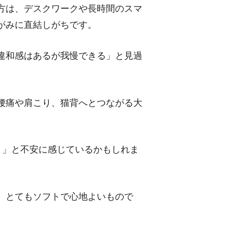
方は、デスクワークや長時間のスマ
がみに直結しがちです。
違和感はあるが我慢できる」と見過
腰痛や肩こり、猫背へとつながる大
う」と不安に感じているかもしれま
、とてもソフトで心地よいもので