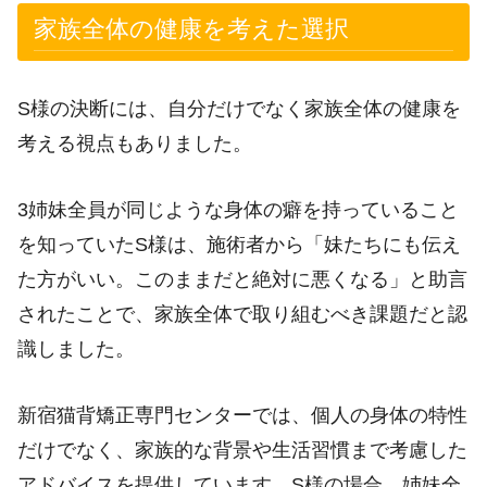
家族全体の健康を考えた選択
S様の決断には、自分だけでなく家族全体の健康を
考える視点もありました。
3姉妹全員が同じような身体の癖を持っていること
を知っていたS様は、施術者から「妹たちにも伝え
た方がいい。このままだと絶対に悪くなる」と助言
されたことで、家族全体で取り組むべき課題だと認
識しました。
新宿猫背矯正専門センターでは、個人の身体の特性
だけでなく、家族的な背景や生活習慣まで考慮した
アドバイスを提供しています。S様の場合、姉妹全