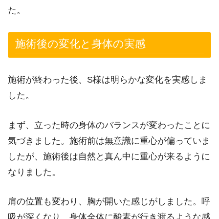
た。
施術後の変化と身体の実感
施術が終わった後、S様は明らかな変化を実感しま
した。
まず、立った時の身体のバランスが変わったことに
気づきました。施術前は無意識に重心が偏っていま
したが、施術後は自然と真ん中に重心が来るように
なりました。
肩の位置も変わり、胸が開いた感じがしました。呼
吸が深くなり、身体全体に酸素が行き渡るような感