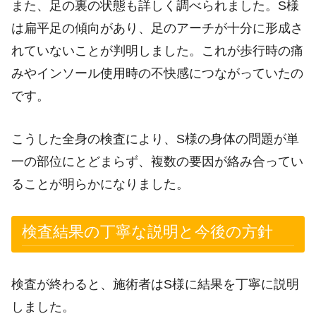
また、足の裏の状態も詳しく調べられました。S様
は扁平足の傾向があり、足のアーチが十分に形成さ
れていないことが判明しました。これが歩行時の痛
みやインソール使用時の不快感につながっていたの
です。
こうした全身の検査により、S様の身体の問題が単
一の部位にとどまらず、複数の要因が絡み合ってい
ることが明らかになりました。
検査結果の丁寧な説明と今後の方針
検査が終わると、施術者はS様に結果を丁寧に説明
しました。