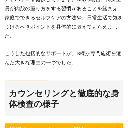
員が内股の座り方をする習慣があることを踏まえ、
家庭でできるセルフケアの方法や、日常生活で気を
つけるべきポイントを具体的に教えてもらえまし
た。
こうした包括的なサポートが、S様が専門施術を選
んだ大きな理由の一つでした。
カウンセリングと徹底的な身
体検査の様子