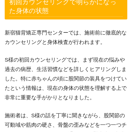
初回カウンセリングで明らかになっ
た身体の状態
新宿猫背矯正専門センターでは、施術前に徹底的な
カウンセリングと身体検査が行われます。
S様の初回カウンセリングでは、まず現在の悩みや
過去の病歴、生活習慣などを詳しくヒアリングしま
した。特に赤ちゃんの頃に股関節の装具をつけてい
たという情報は、現在の身体の状態を理解する上で
非常に重要な手がかりとなりました。
施術者は、S様の話を丁寧に聞きながら、股関節の
可動域や筋肉の硬さ、骨盤の歪みなどを一つ一つチ