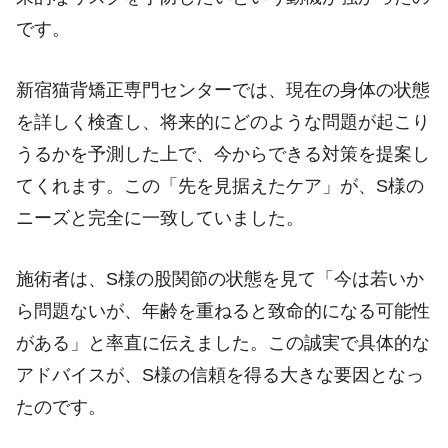
です。
新宿猫背矯正専門センターでは、現在の身体の状態
を詳しく検査し、将来的にどのような問題が起こり
うるかを予測した上で、今からできる対策を提案し
てくれます。この「先を見据えたケア」が、S様の
ニーズと完全に一致していました。
施術者は、S様の股関節の状態を見て「今は若いか
ら問題ないが、年齢を重ねると致命的になる可能性
がある」と率直に伝えました。この誠実で具体的な
アドバイスが、S様の信頼を得る大きな要因となっ
たのです。