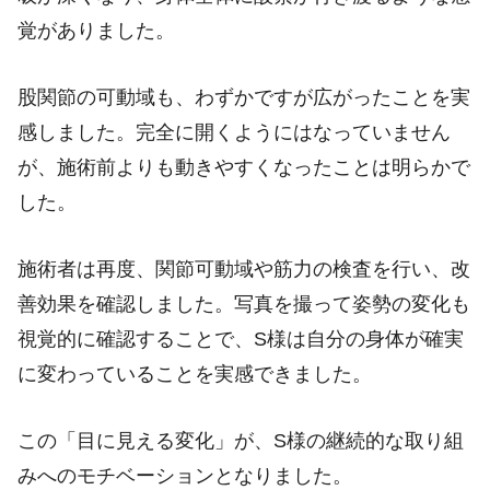
覚がありました。
股関節の可動域も、わずかですが広がったことを実
感しました。完全に開くようにはなっていません
が、施術前よりも動きやすくなったことは明らかで
した。
施術者は再度、関節可動域や筋力の検査を行い、改
善効果を確認しました。写真を撮って姿勢の変化も
視覚的に確認することで、S様は自分の身体が確実
に変わっていることを実感できました。
この「目に見える変化」が、S様の継続的な取り組
みへのモチベーションとなりました。