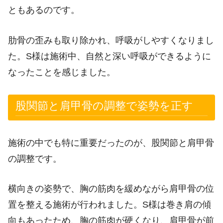
ともあるのです。
肋骨の歪みも取り除かれ、呼吸がしやすくなりまし
た。S様は施術中、自然と深い呼吸ができるように
なったことを感じました。
股関節と肩甲骨の調整で姿勢を正す
施術の中でも特に重要だったのが、股関節と肩甲骨
の調整です。
横向きの姿勢で、胸の筋肉を緩めながら肩甲骨の位
置を整える施術が行われました。S様は巻き肩の傾
向もあったため、胸の筋肉が硬くなり、肩甲骨が前