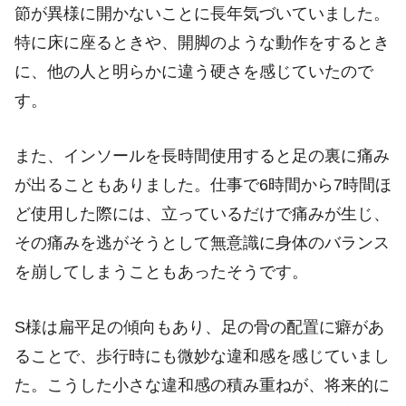
節が異様に開かないことに長年気づいていました。
特に床に座るときや、開脚のような動作をするとき
に、他の人と明らかに違う硬さを感じていたので
す。
また、インソールを長時間使用すると足の裏に痛み
が出ることもありました。仕事で6時間から7時間ほ
ど使用した際には、立っているだけで痛みが生じ、
その痛みを逃がそうとして無意識に身体のバランス
を崩してしまうこともあったそうです。
S様は扁平足の傾向もあり、足の骨の配置に癖があ
ることで、歩行時にも微妙な違和感を感じていまし
た。こうした小さな違和感の積み重ねが、将来的に