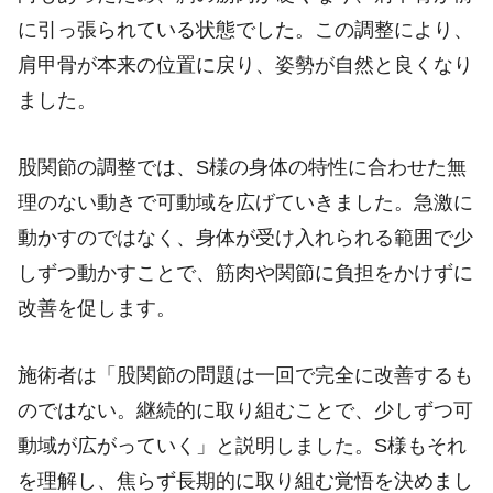
に引っ張られている状態でした。この調整により、
肩甲骨が本来の位置に戻り、姿勢が自然と良くなり
ました。
股関節の調整では、S様の身体の特性に合わせた無
理のない動きで可動域を広げていきました。急激に
動かすのではなく、身体が受け入れられる範囲で少
しずつ動かすことで、筋肉や関節に負担をかけずに
改善を促します。
施術者は「股関節の問題は一回で完全に改善するも
のではない。継続的に取り組むことで、少しずつ可
動域が広がっていく」と説明しました。S様もそれ
を理解し、焦らず長期的に取り組む覚悟を決めまし