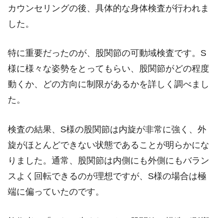
カウンセリングの後、具体的な身体検査が行われま
した。
特に重要だったのが、股関節の可動域検査です。S
様に様々な姿勢をとってもらい、股関節がどの程度
動くか、どの方向に制限があるかを詳しく調べまし
た。
検査の結果、S様の股関節は内旋が非常に強く、外
旋がほとんどできない状態であることが明らかにな
りました。通常、股関節は内側にも外側にもバラン
スよく回転できるのが理想ですが、S様の場合は極
端に偏っていたのです。