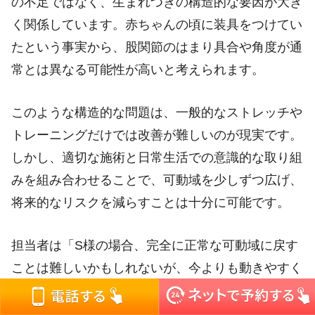
の不足ではなく、生まれつきの構造的な要因が大き
く関係しています。赤ちゃんの頃に装具をつけてい
たという事実から、股関節のはまり具合や角度が通
常とは異なる可能性が高いと考えられます。
このような構造的な問題は、一般的なストレッチや
トレーニングだけでは改善が難しいのが現実です。
しかし、適切な施術と日常生活での意識的な取り組
みを組み合わせることで、可動域を少しずつ広げ、
将来的なリスクを減らすことは十分に可能です。
担当者は「S様の場合、完全に正常な可動域に戻す
ことは難しいかもしれないが、今よりも動きやすく
することは確実にできる。そして何より、今から取
り組むことで、将来的な悪化を防ぐことができる」