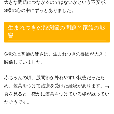
大きな問題につながるのではないかという不安が、
S様の心の中にずっとありました。
生まれつきの股関節の問題と家族の影
響
S様の股関節の硬さは、生まれつきの要因が大きく
関係していました。
赤ちゃんの頃、股関節が外れやすい状態だったた
め、装具をつけて治療を受けた経験があります。写
真を見ると、確かに装具をつけている姿が残ってい
たそうです。