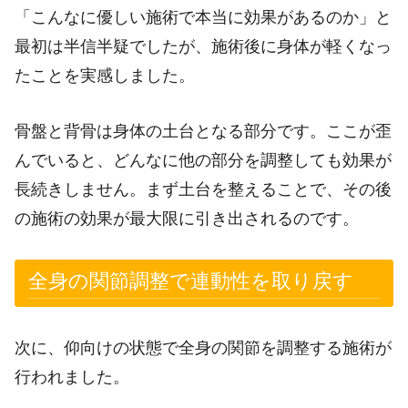
「こんなに優しい施術で本当に効果があるのか」と
最初は半信半疑でしたが、施術後に身体が軽くなっ
たことを実感しました。
骨盤と背骨は身体の土台となる部分です。ここが歪
んでいると、どんなに他の部分を調整しても効果が
長続きしません。まず土台を整えることで、その後
の施術の効果が最大限に引き出されるのです。
全身の関節調整で連動性を取り戻す
次に、仰向けの状態で全身の関節を調整する施術が
行われました。