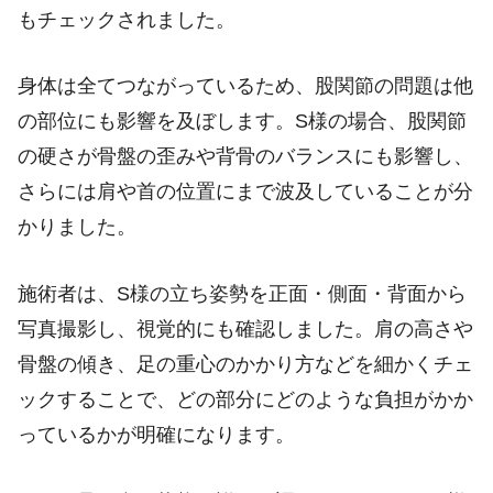
もチェックされました。
身体は全てつながっているため、股関節の問題は他
の部位にも影響を及ぼします。S様の場合、股関節
の硬さが骨盤の歪みや背骨のバランスにも影響し、
さらには肩や首の位置にまで波及していることが分
かりました。
施術者は、S様の立ち姿勢を正面・側面・背面から
写真撮影し、視覚的にも確認しました。肩の高さや
骨盤の傾き、足の重心のかかり方などを細かくチェ
ックすることで、どの部分にどのような負担がかか
っているかが明確になります。