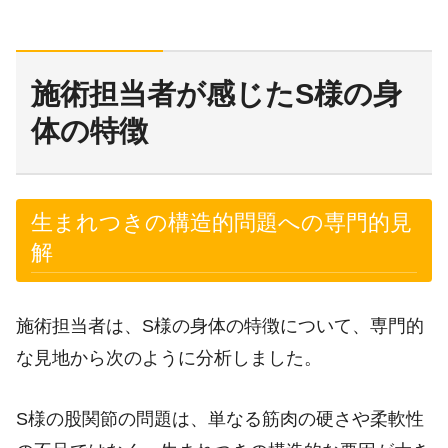
施術担当者が感じたS様の身
体の特徴
生まれつきの構造的問題への専門的見
解
施術担当者は、S様の身体の特徴について、専門的
な見地から次のように分析しました。
S様の股関節の問題は、単なる筋肉の硬さや柔軟性