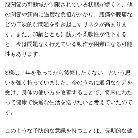
股関節の可動域が制限されている状態が続くと、他
の関節や筋肉に過度な負担がかかり、腰痛や膝痛な
どの二次的な問題を引き起こすリスクが高まりま
す。また、加齢とともに筋力や柔軟性が低下する
と、今は問題なく行えている動作が困難になる可能
性もあります。
S様は「年を取ってから後悔したくない」という思
いを強く持っていました。今のうちに適切なケアを
受け、身体の使い方を改善することで、将来にわた
って健康で快適な生活を送りたいと考えていたので
す。
このような予防的な意識を持つことは、長期的な健