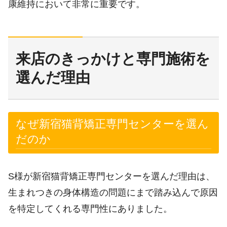
康維持において非常に重要です。
来店のきっかけと専門施術を
選んだ理由
なぜ新宿猫背矯正専門センターを選ん
だのか
S様が新宿猫背矯正専門センターを選んだ理由は、
生まれつきの身体構造の問題にまで踏み込んで原因
を特定してくれる専門性にありました。