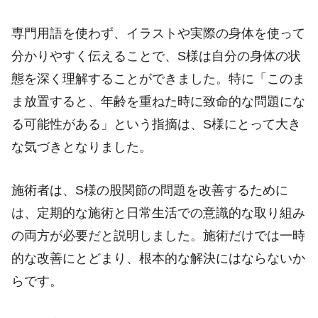
専門用語を使わず、イラストや実際の身体を使って
分かりやすく伝えることで、S様は自分の身体の状
態を深く理解することができました。特に「このま
ま放置すると、年齢を重ねた時に致命的な問題にな
る可能性がある」という指摘は、S様にとって大き
な気づきとなりました。
施術者は、S様の股関節の問題を改善するために
は、定期的な施術と日常生活での意識的な取り組み
の両方が必要だと説明しました。施術だけでは一時
的な改善にとどまり、根本的な解決にはならないか
らです。