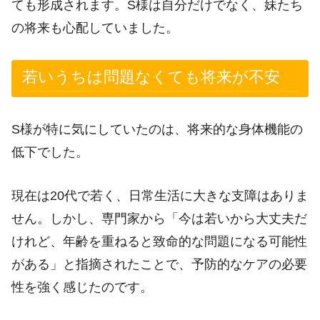
ても形成されます。S様は自分だけでなく、妹たち
の将来も心配していました。
若いうちは問題なくても将来が不安
S様が特に気にしていたのは、将来的な身体機能の
低下でした。
現在は20代で若く、日常生活に大きな支障はありま
せん。しかし、専門家から「今は若いから大丈夫だ
けれど、年齢を重ねると致命的な問題になる可能性
がある」と指摘されたことで、予防的なケアの必要
性を強く感じたのです。