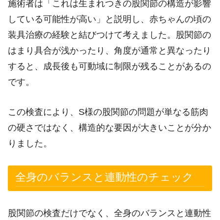
施術者は「これは生まれつきの股関節の構造が影響
している可能性が高い」と説明し、赤ちゃんの頃の
装具治療の経験と結びつけて考えました。股関節の
はまり具合が浅かったり、角度が通常と異なったり
すると、成長後も可動域に制限が残ることがあるの
です。
この検査により、S様の股関節の問題が単なる筋肉
の硬さではなく、構造的な要因が大きいことが分か
りました。
全身のバランスと連動性のチェック
股関節の検査だけでなく、全身のバランスと連動性