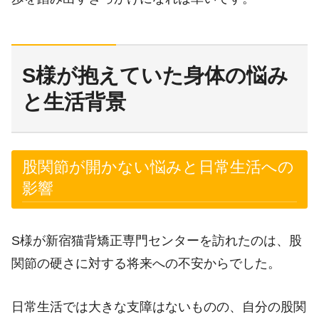
S様が抱えていた身体の悩み
と生活背景
股関節が開かない悩みと日常生活への
影響
S様が新宿猫背矯正専門センターを訪れたのは、股
関節の硬さに対する将来への不安からでした。
日常生活では大きな支障はないものの、自分の股関