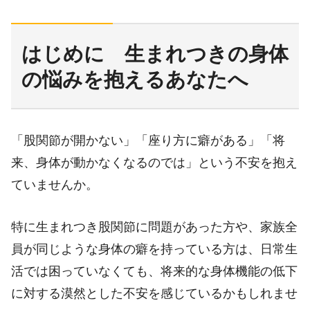
はじめに 生まれつきの身体
の悩みを抱えるあなたへ
「股関節が開かない」「座り方に癖がある」「将
来、身体が動かなくなるのでは」という不安を抱え
ていませんか。
特に生まれつき股関節に問題があった方や、家族全
員が同じような身体の癖を持っている方は、日常生
活では困っていなくても、将来的な身体機能の低下
に対する漠然とした不安を感じているかもしれませ