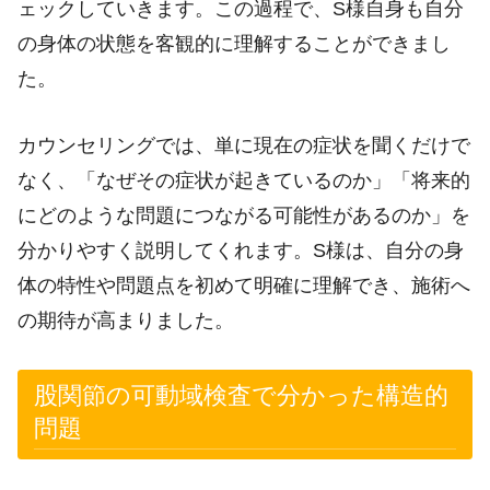
ェックしていきます。この過程で、S様自身も自分
の身体の状態を客観的に理解することができまし
た。
カウンセリングでは、単に現在の症状を聞くだけで
なく、「なぜその症状が起きているのか」「将来的
にどのような問題につながる可能性があるのか」を
分かりやすく説明してくれます。S様は、自分の身
体の特性や問題点を初めて明確に理解でき、施術へ
の期待が高まりました。
股関節の可動域検査で分かった構造的
問題