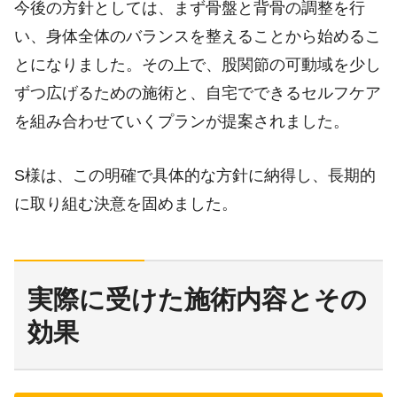
今後の方針としては、まず骨盤と背骨の調整を行
い、身体全体のバランスを整えることから始めるこ
とになりました。その上で、股関節の可動域を少し
ずつ広げるための施術と、自宅でできるセルフケア
を組み合わせていくプランが提案されました。
S様は、この明確で具体的な方針に納得し、長期的
に取り組む決意を固めました。
実際に受けた施術内容とその
効果