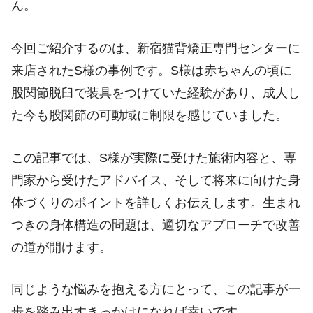
ん。
今回ご紹介するのは、新宿猫背矯正専門センターに
来店されたS様の事例です。S様は赤ちゃんの頃に
股関節脱臼で装具をつけていた経験があり、成人し
た今も股関節の可動域に制限を感じていました。
この記事では、S様が実際に受けた施術内容と、専
門家から受けたアドバイス、そして将来に向けた身
体づくりのポイントを詳しくお伝えします。生まれ
つきの身体構造の問題は、適切なアプローチで改善
の道が開けます。
同じような悩みを抱える方にとって、この記事が一
歩を踏み出すきっかけになれば幸いです。