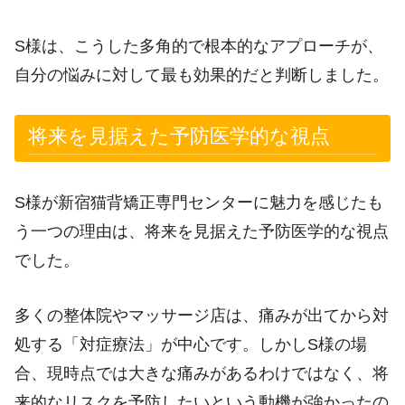
S様は、こうした多角的で根本的なアプローチが、
自分の悩みに対して最も効果的だと判断しました。
将来を見据えた予防医学的な視点
S様が新宿猫背矯正専門センターに魅力を感じたも
う一つの理由は、将来を見据えた予防医学的な視点
でした。
多くの整体院やマッサージ店は、痛みが出てから対
処する「対症療法」が中心です。しかしS様の場
合、現時点では大きな痛みがあるわけではなく、将
来的なリスクを予防したいという動機が強かったの