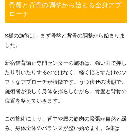
骨盤と背骨の調整から始まる全身アプ
ローチ
S様の施術は、まず骨盤と背骨の調整から始まりま
した。
新宿猫背矯正専門センターの施術は、強い力で押し
たり引いたりするのではなく、軽く揺らすだけのソ
フトなアプローチが特徴です。うつ伏せの状態で、
施術者が優しく身体を揺らしながら、骨盤と背骨の
位置を整えていきます。
この施術により、背中や腰の筋肉の緊張が自然と緩
み、身体全体のバランスが整い始めます。S様は