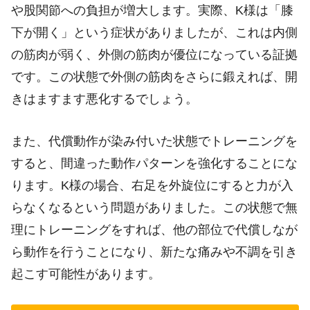
や股関節への負担が増大します。実際、K様は「膝
下が開く」という症状がありましたが、これは内側
の筋肉が弱く、外側の筋肉が優位になっている証拠
です。この状態で外側の筋肉をさらに鍛えれば、開
きはますます悪化するでしょう。
また、代償動作が染み付いた状態でトレーニングを
すると、間違った動作パターンを強化することにな
ります。K様の場合、右足を外旋位にすると力が入
らなくなるという問題がありました。この状態で無
理にトレーニングをすれば、他の部位で代償しなが
ら動作を行うことになり、新たな痛みや不調を引き
起こす可能性があります。