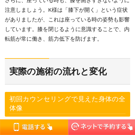
さらに、座っている時も、膝を開きすぎないように
注意しましょう。K様は「膝下が開く」という症状
がありましたが、これは座っている時の姿勢も影響
しています。膝を閉じるように意識することで、内
転筋が常に働き、筋力低下を防げます。
実際の施術の流れと変化
初回カウンセリングで見えた身体の全
体像
K様が新宿猫背矯正専門センターを訪れた時、最も