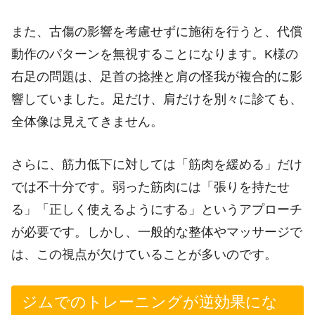
また、古傷の影響を考慮せずに施術を行うと、代償
動作のパターンを無視することになります。K様の
右足の問題は、足首の捻挫と肩の怪我が複合的に影
響していました。足だけ、肩だけを別々に診ても、
全体像は見えてきません。
さらに、筋力低下に対しては「筋肉を緩める」だけ
では不十分です。弱った筋肉には「張りを持たせ
る」「正しく使えるようにする」というアプローチ
が必要です。しかし、一般的な整体やマッサージで
は、この視点が欠けていることが多いのです。
ジムでのトレーニングが逆効果にな