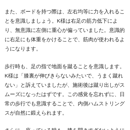
また、ボードを持つ際は、左右均等に力を入れるこ
とを意識しましょう。K様は右足の筋力低下によ
り、無意識に左側に重心が偏っていました。意識的
に右足にも体重をかけることで、筋肉が使われるよ
うになります。
歩行時も、足の指で地面を蹴ることを意識します。
K様は「膝裏が伸びきらないみたいで、うまく蹴れ
ない」と訴えていましたが、施術後は蹴り出しがス
ムーズになったはずです。この感覚を忘れずに、日
常の歩行でも意識することで、内側ハムストリング
スが自然に鍛えられます。