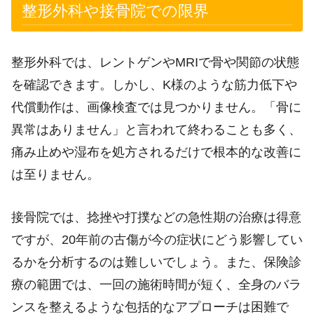
整形外科や接骨院での限界
整形外科では、レントゲンやMRIで骨や関節の状態
を確認できます。しかし、K様のような筋力低下や
代償動作は、画像検査では見つかりません。「骨に
異常はありません」と言われて終わることも多く、
痛み止めや湿布を処方されるだけで根本的な改善に
は至りません。
接骨院では、捻挫や打撲などの急性期の治療は得意
ですが、20年前の古傷が今の症状にどう影響してい
るかを分析するのは難しいでしょう。また、保険診
療の範囲では、一回の施術時間が短く、全身のバラ
ンスを整えるような包括的なアプローチは困難で