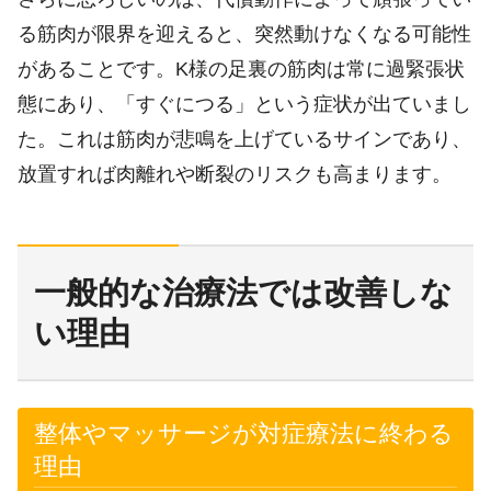
る筋肉が限界を迎えると、突然動けなくなる可能性
があることです。K様の足裏の筋肉は常に過緊張状
態にあり、「すぐにつる」という症状が出ていまし
た。これは筋肉が悲鳴を上げているサインであり、
放置すれば肉離れや断裂のリスクも高まります。
一般的な治療法では改善しな
い理由
整体やマッサージが対症療法に終わる
理由