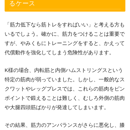
るケース
「筋力低下なら筋トレをすればいい」と考える方も
いるでしょう。確かに、筋力をつけることは重要で
すが、やみくもにトレーニングをすると、かえって
代償動作を強化してしまう危険性があります。
K様の場合、内転筋と内側ハムストリングスという
特定の筋肉が弱っていました。しかし、一般的なス
クワットやレッグプレスでは、これらの筋肉をピン
ポイントで鍛えることは難しく、むしろ外側の筋肉
や大腿四頭筋ばかりが発達してしまいます。
その結果、筋力のアンバランスがさらに悪化し、膝