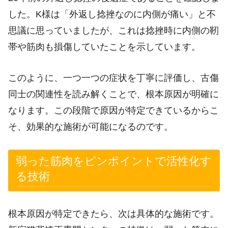
した。K様は「外返し捻挫なのに内側が痛い」と不
思議に思っていましたが、これは捻挫時に内側の靭
帯や筋肉も損傷していたことを示しています。
このように、一つ一つの症状を丁寧に評価し、古傷
同士の関連性を読み解くことで、根本原因が明確に
なります。この段階で原因が特定できているからこ
そ、効果的な施術が可能になるのです。
弱った筋肉をピンポイントで活性化す
る技術
根本原因が特定できたら、次は具体的な施術です。