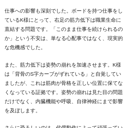
仕事への影響も深刻でした。ボードを持つ仕事をし
ているK様にとって、右足の筋力低下は職業生命に
直結する問題です。「このまま仕事を続けられるの
か」という不安は、単なる心配事ではなく、現実的
な危機感でした。
また、筋力低下は姿勢の崩れを加速させます。K様
は「背骨のS字カーブがずれている」と自覚してい
ましたが、これは筋肉が骨格を正しい位置に保てな
くなっている証拠です。姿勢の崩れは見た目の問題
だけでなく、内臓機能や呼吸、自律神経にまで影響
を及ぼします。
さらに恐ろしいのは、代償動作によって頑張ってい