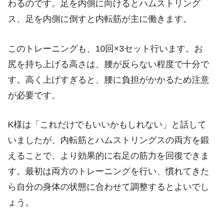
わるのです。足を内側に向けるとハムストリング
ス、足を内側に倒すと内転筋が主に働きます。
このトレーニングも、10回×3セット行います。お
尻を持ち上げる高さは、腰が反らない程度で十分で
す。高く上げすぎると、腰に負担がかかるため注意
が必要です。
K様は「これだけでもいいかもしれない」と話して
いましたが、内転筋とハムストリングスの両方を鍛
えることで、より効果的に右足の筋力を回復できま
す。最初は両方のトレーニングを行い、慣れてきた
ら自分の身体の状態に合わせて調整するとよいでし
ょう。