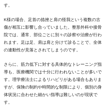
す。
K様の場合、足首の捻挫と肩の怪我という複数の古
傷が相互に影響し合っていました。整形外科や接骨
院では、通常、部位ごとに別々の診察や治療が行わ
れます。足は足、肩は肩と分けて診ることで、全体
の連動性が見落とされてしまうのです。
さらに、筋力低下に対する具体的なトレーニング指
導も、医療機関では十分に行われないことが多いで
す。理学療法士によるリハビリがある場合もありま
すが、保険の制約や時間的な制限により、個別の身
体状況に合わせた細かい指導は難しいのが現状で
す。