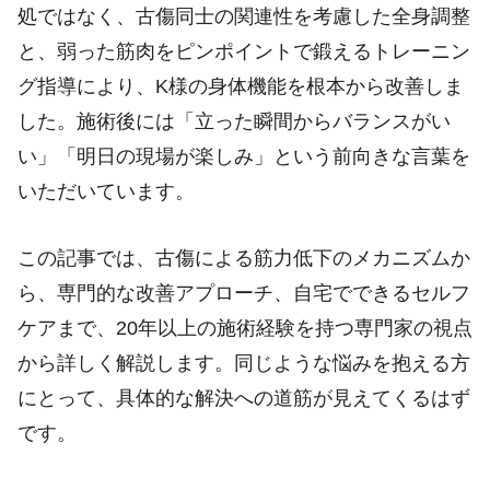
処ではなく、古傷同士の関連性を考慮した全身調整
と、弱った筋肉をピンポイントで鍛えるトレーニン
グ指導により、K様の身体機能を根本から改善しま
した。施術後には「立った瞬間からバランスがい
い」「明日の現場が楽しみ」という前向きな言葉を
いただいています。
この記事では、古傷による筋力低下のメカニズムか
ら、専門的な改善アプローチ、自宅でできるセルフ
ケアまで、20年以上の施術経験を持つ専門家の視点
から詳しく解説します。同じような悩みを抱える方
にとって、具体的な解決への道筋が見えてくるはず
です。