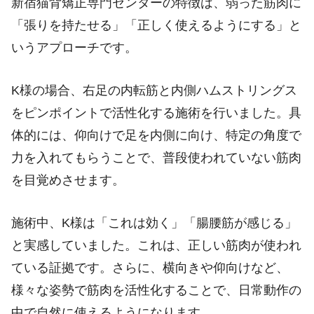
新宿猫背矯正専門センターの特徴は、弱った筋肉に
「張りを持たせる」「正しく使えるようにする」と
いうアプローチです。
K様の場合、右足の内転筋と内側ハムストリングス
をピンポイントで活性化する施術を行いました。具
体的には、仰向けで足を内側に向け、特定の角度で
力を入れてもらうことで、普段使われていない筋肉
を目覚めさせます。
施術中、K様は「これは効く」「腸腰筋が感じる」
と実感していました。これは、正しい筋肉が使われ
ている証拠です。さらに、横向きや仰向けなど、
様々な姿勢で筋肉を活性化することで、日常動作の
中で自然に使えるようになります。