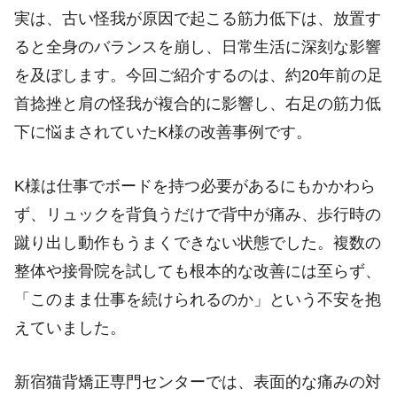
実は、古い怪我が原因で起こる筋力低下は、放置す
ると全身のバランスを崩し、日常生活に深刻な影響
を及ぼします。今回ご紹介するのは、約20年前の足
首捻挫と肩の怪我が複合的に影響し、右足の筋力低
下に悩まされていたK様の改善事例です。
K様は仕事でボードを持つ必要があるにもかかわら
ず、リュックを背負うだけで背中が痛み、歩行時の
蹴り出し動作もうまくできない状態でした。複数の
整体や接骨院を試しても根本的な改善には至らず、
「このまま仕事を続けられるのか」という不安を抱
えていました。
新宿猫背矯正専門センターでは、表面的な痛みの対