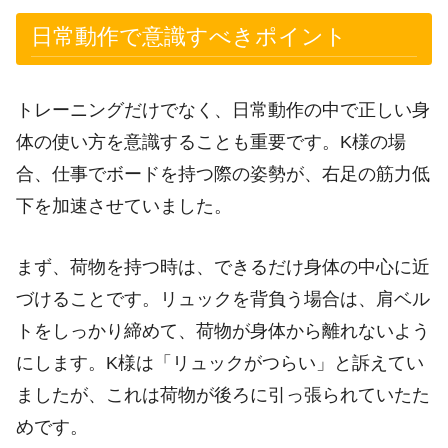
日常動作で意識すべきポイント
トレーニングだけでなく、日常動作の中で正しい身
体の使い方を意識することも重要です。K様の場
合、仕事でボードを持つ際の姿勢が、右足の筋力低
下を加速させていました。
まず、荷物を持つ時は、できるだけ身体の中心に近
づけることです。リュックを背負う場合は、肩ベル
トをしっかり締めて、荷物が身体から離れないよう
にします。K様は「リュックがつらい」と訴えてい
ましたが、これは荷物が後ろに引っ張られていたた
めです。