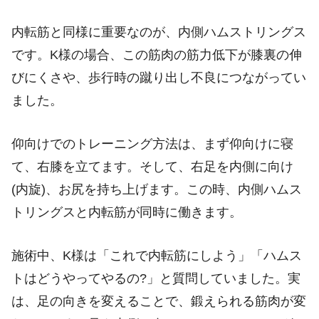
内転筋と同様に重要なのが、内側ハムストリングス
です。K様の場合、この筋肉の筋力低下が膝裏の伸
びにくさや、歩行時の蹴り出し不良につながってい
ました。
仰向けでのトレーニング方法は、まず仰向けに寝
て、右膝を立てます。そして、右足を内側に向け
(内旋)、お尻を持ち上げます。この時、内側ハムス
トリングスと内転筋が同時に働きます。
施術中、K様は「これで内転筋にしよう」「ハムス
トはどうやってやるの?」と質問していました。実
は、足の向きを変えることで、鍛えられる筋肉が変