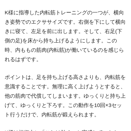
K様に指導した内転筋トレーニングの一つが、横向
き姿勢でのエクササイズです。右側を下にして横向
きに寝て、左足を前に出します。そして、右足(下
側の足)を床から持ち上げるようにします。この
時、内ももの筋肉(内転筋)が働いているのを感じら
れるはずです。
ポイントは、足を持ち上げる高さよりも、内転筋を
意識することです。無理に高く上げようとすると、
他の筋肉で代償してしまいます。ゆっくりと持ち上
げて、ゆっくりと下ろす。この動作を10回×3セッ
ト行うだけで、内転筋が鍛えられます。