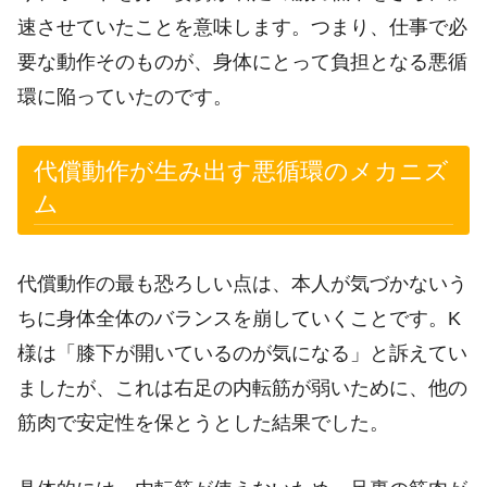
速させていたことを意味します。つまり、仕事で必
要な動作そのものが、身体にとって負担となる悪循
環に陥っていたのです。
代償動作が生み出す悪循環のメカニズ
ム
代償動作の最も恐ろしい点は、本人が気づかないう
ちに身体全体のバランスを崩していくことです。K
様は「膝下が開いているのが気になる」と訴えてい
ましたが、これは右足の内転筋が弱いために、他の
筋肉で安定性を保とうとした結果でした。