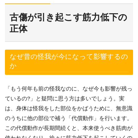
古傷が引き起こす筋力低下の
正体
なぜ昔の怪我が今になって影響するの
か
「もう何年も前の怪我なのに、なぜ今も影響が残っ
ているの?」と疑問に思う方は多いでしょう。実
は、身体は怪我をした部位をかばうために、無意識
のうちに他の部位で補う「代償動作」を行います。
この代償動作が長期間続くと、本来使うべき筋肉が
使われなくなり、徐々に筋力低下を起こしていくの