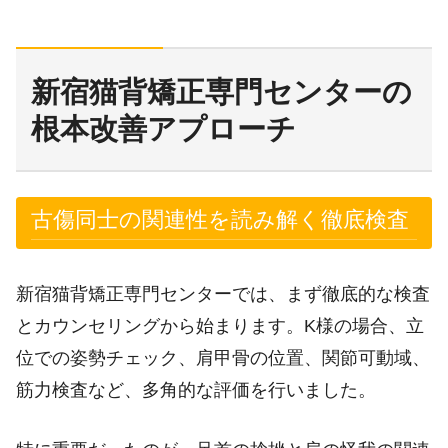
新宿猫背矯正専門センターの
根本改善アプローチ
古傷同士の関連性を読み解く徹底検査
新宿猫背矯正専門センターでは、まず徹底的な検査
とカウンセリングから始まります。K様の場合、立
位での姿勢チェック、肩甲骨の位置、関節可動域、
筋力検査など、多角的な評価を行いました。