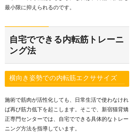
最小限に抑えられるのです。
自宅でできる内転筋トレーニ
ング法
横向き姿勢での内転筋エクササイズ
施術で筋肉が活性化しても、日常生活で使わなけれ
ば再び筋力低下を起こします。そこで、新宿猫背矯
正専門センターでは、自宅でできる具体的なトレー
ニング方法を指導しています。