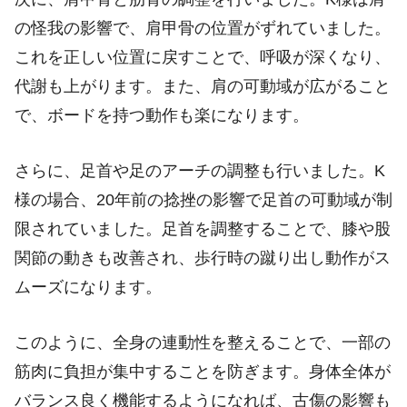
の怪我の影響で、肩甲骨の位置がずれていました。
これを正しい位置に戻すことで、呼吸が深くなり、
代謝も上がります。また、肩の可動域が広がること
で、ボードを持つ動作も楽になります。
さらに、足首や足のアーチの調整も行いました。K
様の場合、20年前の捻挫の影響で足首の可動域が制
限されていました。足首を調整することで、膝や股
関節の動きも改善され、歩行時の蹴り出し動作がス
ムーズになります。
このように、全身の連動性を整えることで、一部の
筋肉に負担が集中することを防ぎます。身体全体が
バランス良く機能するようになれば、古傷の影響も