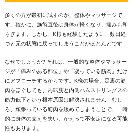
多くの方が最初に試すのが、整体やマッサージで
す。確かに、施術直後は身体が軽くなり、痛みも和
らぎます。しかし、K様も経験したように、数日経
つと元の状態に戻ってしまうことがほとんどです。
なぜでしょうか? それは、一般的な整体やマッサー
ジが「痛みのある部位」や「凝っている筋肉」だけ
にアプローチするからです。K様の場合、足裏の筋
肉をほぐしても、内転筋と内側ハムストリングスの
筋力低下という根本原因は解決されません。むし
ろ、頑張っている筋肉を緩めてしまうことで、一時
的に身体の支えを失い、かえって不安定になる可能
性もあります。