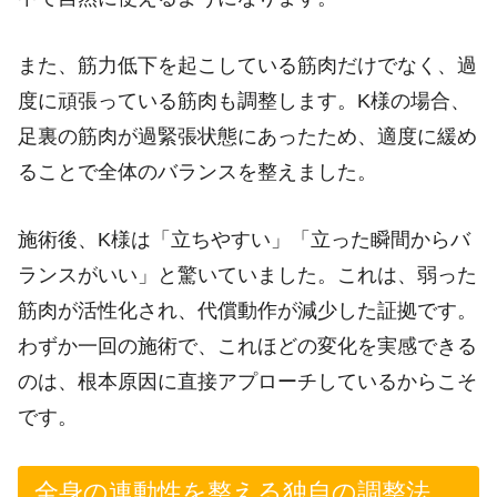
また、筋力低下を起こしている筋肉だけでなく、過
度に頑張っている筋肉も調整します。K様の場合、
足裏の筋肉が過緊張状態にあったため、適度に緩め
ることで全体のバランスを整えました。
施術後、K様は「立ちやすい」「立った瞬間からバ
ランスがいい」と驚いていました。これは、弱った
筋肉が活性化され、代償動作が減少した証拠です。
わずか一回の施術で、これほどの変化を実感できる
のは、根本原因に直接アプローチしているからこそ
です。
全身の連動性を整える独自の調整法