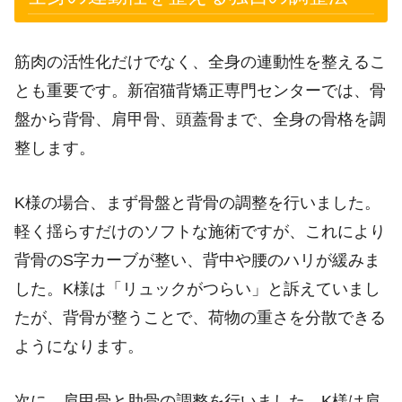
筋肉の活性化だけでなく、全身の連動性を整えるこ
とも重要です。新宿猫背矯正専門センターでは、骨
盤から背骨、肩甲骨、頭蓋骨まで、全身の骨格を調
整します。
K様の場合、まず骨盤と背骨の調整を行いました。
軽く揺らすだけのソフトな施術ですが、これにより
背骨のS字カーブが整い、背中や腰のハリが緩みま
した。K様は「リュックがつらい」と訴えていまし
たが、背骨が整うことで、荷物の重さを分散できる
ようになります。
次に、肩甲骨と肋骨の調整を行いました。K様は肩