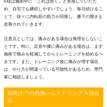
K様は施術中に「これは効く」と実感していたた
め、自宅でも継続しやすいでしょう。毎日続けるこ
とで、徐々に内転筋の筋力が回復し、膝下の開きも
改善されていきます。
注意点としては、痛みがある場合は無理をしないこ
とです。特に、足首や膝に痛みがある場合は、まず
施術で痛みを軽減してからトレーニングを始めるべ
きです。また、トレーニング後に痛みが増す場合
は、やり方が間違っている可能性があるため、専門
家に相談しましょう。
仰向けでの内側ハムストリングス強化
法