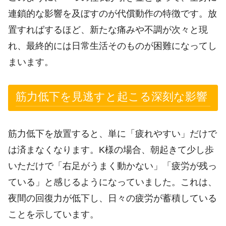
連鎖的な影響を及ぼすのが代償動作の特徴です。放
置すればするほど、新たな痛みや不調が次々と現
れ、最終的には日常生活そのものが困難になってし
まいます。
筋力低下を見逃すと起こる深刻な影響
筋力低下を放置すると、単に「疲れやすい」だけで
は済まなくなります。K様の場合、朝起きて少し歩
いただけで「右足がうまく動かない」「疲労が残っ
ている」と感じるようになっていました。これは、
夜間の回復力が低下し、日々の疲労が蓄積している
ことを示しています。