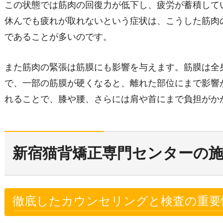
この状態では筋肉の回復力が低下し、疲労が蓄積して
休んでも疲れが取れないという症状は、こうした筋肉
であることが多いのです。
また筋肉の緊張は筋膜にも影響を与えます。筋膜は全
で、一部の筋膜が硬くなると、離れた部位にまで影響
れることで、膝や腰、さらには肩や首にまで負担がか
新宿猫背矯正専門センターの
徹底したカウンセリングと検査の重要