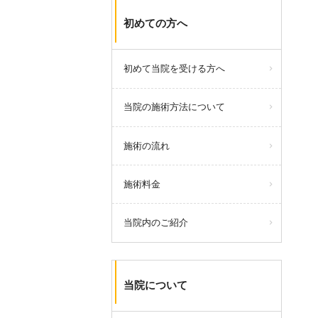
初めての方へ
初めて当院を受ける方へ
当院の施術方法について
施術の流れ
施術料金
当院内のご紹介
当院について