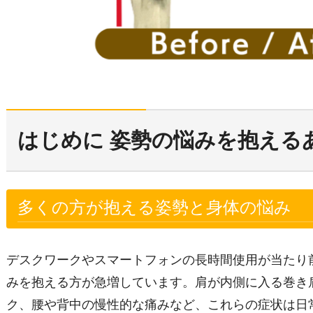
はじめに 姿勢の悩みを抱える
多くの方が抱える姿勢と身体の悩み
デスクワークやスマートフォンの長時間使用が当たり
みを抱える方が急増しています。肩が内側に入る巻き
ク、腰や背中の慢性的な痛みなど、これらの症状は日