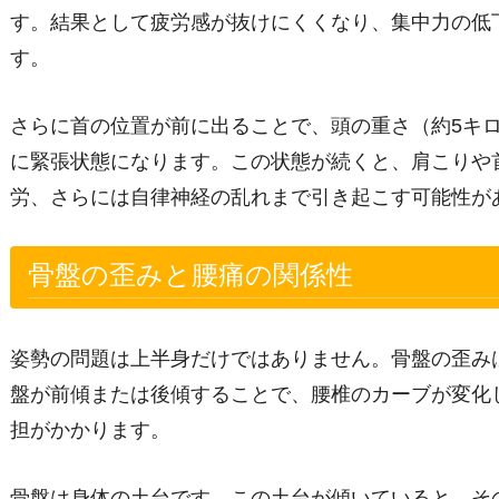
す。結果として疲労感が抜けにくくなり、集中力の低
す。
さらに首の位置が前に出ることで、頭の重さ（約5キ
に緊張状態になります。この状態が続くと、肩こりや
労、さらには自律神経の乱れまで引き起こす可能性が
骨盤の歪みと腰痛の関係性
姿勢の問題は上半身だけではありません。骨盤の歪み
盤が前傾または後傾することで、腰椎のカーブが変化
担がかかります。
骨盤は身体の土台です。この土台が傾いていると、そ