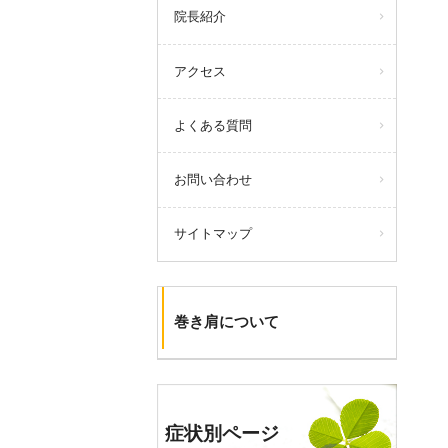
院長紹介
アクセス
よくある質問
お問い合わせ
サイトマップ
巻き肩について
症状別ページ