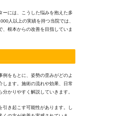
ターには、こうした悩みを抱えた多
,000人以上の実績を持つ当院では、
で、根本からの改善を目指していま
事例をもとに、姿勢の歪みがどのよ
介します。施術の流れや効果、日常
ら分かりやすく解説していきます。
を引き起こす可能性があります。し
多くの方が改善を実感されていま