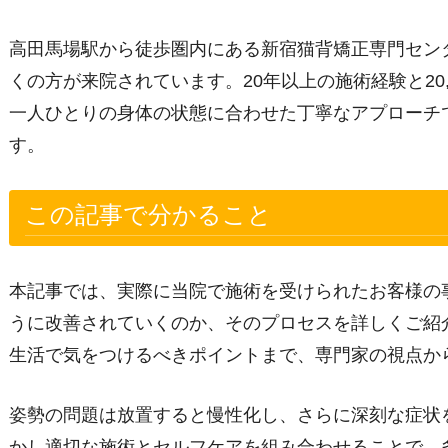
高田馬場駅から徒歩圏内にある新宿猫背矯正専門セン
くの方が来院されています。20年以上の施術経験と20
一人ひとりの身体の状態に合わせた丁寧なアプローチ
す。
この記事で分かること
本記事では、実際に当院で施術を受けられたお客様の
うに改善されていくのか、そのプロセスを詳しくご紹
生活で気をつけるべきポイントまで、専門家の視点か
姿勢の問題は放置すると慢性化し、さらに深刻な症状
かし適切な施術とセルフケアを組み合わせることで、