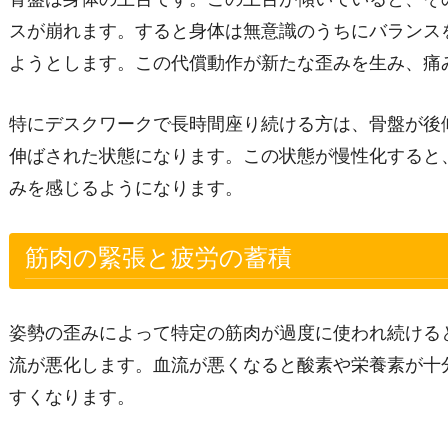
スが崩れます。すると身体は無意識のうちにバランス
ようとします。この代償動作が新たな歪みを生み、痛
特にデスクワークで長時間座り続ける方は、骨盤が後
伸ばされた状態になります。この状態が慢性化すると
みを感じるようになります。
筋肉の緊張と疲労の蓄積
姿勢の歪みによって特定の筋肉が過度に使われ続ける
流が悪化します。血流が悪くなると酸素や栄養素が十
すくなります。