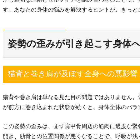
す。あなたの身体の悩みを解決するヒントが、きっと
姿勢の歪みが引き起こす身体
猫背と巻き肩が及ぼす全身への悪影響
猫背や巻き肩は単なる見た目の問題ではありません。
が前方に巻き込まれた状態が続くと、身体全体のバラ
この姿勢の歪みは、まず肩甲骨周辺の筋肉に過度な緊
開き、肋骨との位置関係が悪くなることで、呼吸が浅