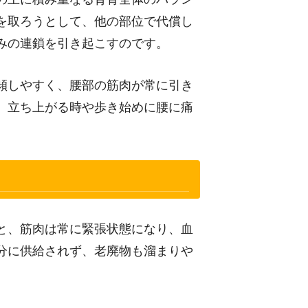
を取ろうとして、他の部位で代償し
みの連鎖を引き起こすのです。
傾しやすく、腰部の筋肉が常に引き
、立ち上がる時や歩き始めに腰に痛
と、筋肉は常に緊張状態になり、血
分に供給されず、老廃物も溜まりや