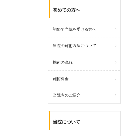
初めての方へ
初めて当院を受ける方へ
当院の施術方法について
施術の流れ
施術料金
当院内のご紹介
当院について