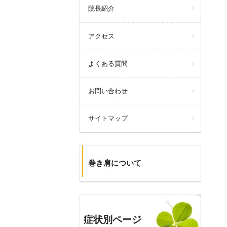
院長紹介
アクセス
よくある質問
お問い合わせ
サイトマップ
巻き肩について
症状別ページ