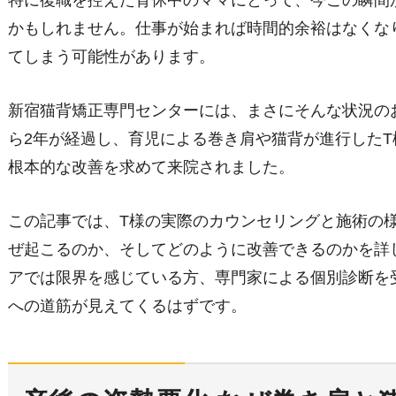
特に復職を控えた育休中のママにとって、今この瞬間
かもしれません。仕事が始まれば時間的余裕はなくな
てしまう可能性があります。
新宿猫背矯正専門センターには、まさにそんな状況の
ら2年が経過し、育児による巻き肩や猫背が進行した
根本的な改善を求めて来院されました。
この記事では、T様の実際のカウンセリングと施術の
ぜ起こるのか、そしてどのように改善できるのかを詳
アでは限界を感じている方、専門家による個別診断を
への道筋が見えてくるはずです。