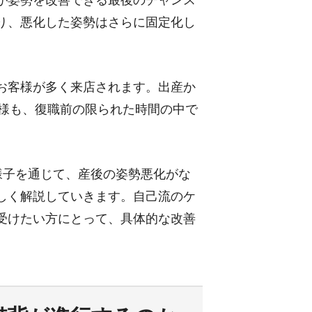
が姿勢を改善できる最後のチャンス
り、悪化した姿勢はさらに固定化し
お客様が多く来店されます。出産か
T様も、復職前の限られた時間の中で
様子を通じて、産後の姿勢悪化がな
しく解説していきます。自己流のケ
受けたい方にとって、具体的な改善