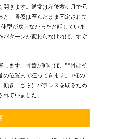
く開きます。通常は産後数ヶ月で元
ると、骨盤は歪んだまま固定されて
、体型が戻らなかったと話していま
作パターンが変わらなければ、すぐ
響します。骨盤が傾けば、背骨はそ
首の位置まで狂ってきます。T様の
に傾き、さらにバランスを取るため
されていました。
す