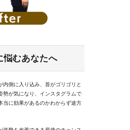
に悩むあなたへ
が内側に入り込み、首がゴリゴリと
姿勢が気になり、インスタグラムで
本当に効果があるのかわからず途方