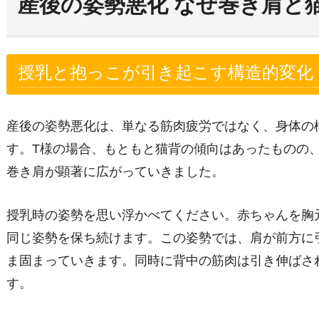
産後の姿勢悪化 なぜ巻き肩と
授乳と抱っこが引き起こす構造的変化
産後の姿勢悪化は、単なる筋肉疲労ではなく、身体の
す。T様の場合、もともと猫背の傾向はあったものの
巻き肩が顕著に広がっていきました。
授乳時の姿勢を思い浮かべてください。赤ちゃんを胸
同じ姿勢を保ち続けます。この姿勢では、肩が前方に
ま固まっていきます。同時に背中の筋肉は引き伸ばさ
す。