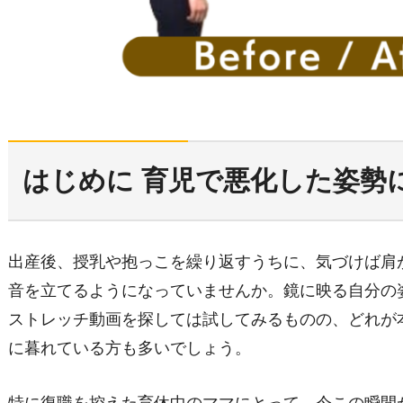
はじめに 育児で悪化した姿勢
出産後、授乳や抱っこを繰り返すうちに、気づけば肩
音を立てるようになっていませんか。鏡に映る自分の
ストレッチ動画を探しては試してみるものの、どれが
に暮れている方も多いでしょう。