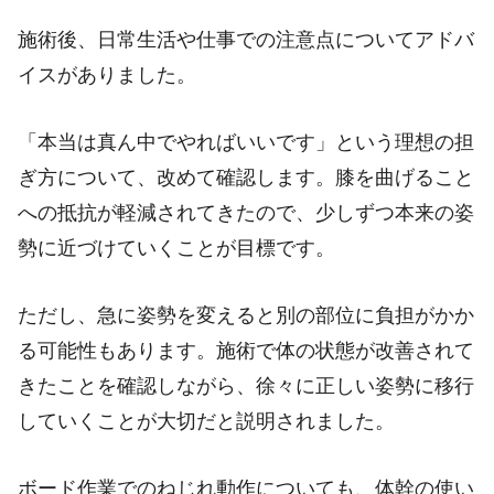
施術後、日常生活や仕事での注意点についてアドバ
イスがありました。
「本当は真ん中でやればいいです」という理想の担
ぎ方について、改めて確認します。膝を曲げること
への抵抗が軽減されてきたので、少しずつ本来の姿
勢に近づけていくことが目標です。
ただし、急に姿勢を変えると別の部位に負担がかか
る可能性もあります。施術で体の状態が改善されて
きたことを確認しながら、徐々に正しい姿勢に移行
していくことが大切だと説明されました。
ボード作業でのねじれ動作についても、体幹の使い