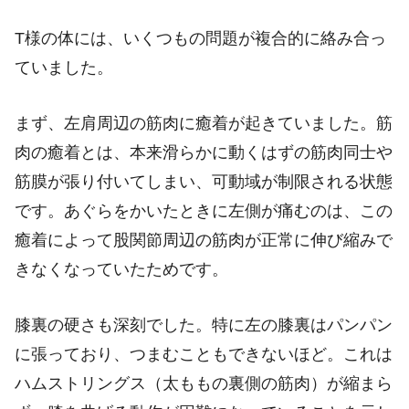
T様の体には、いくつもの問題が複合的に絡み合っ
ていました。
まず、左肩周辺の筋肉に癒着が起きていました。筋
肉の癒着とは、本来滑らかに動くはずの筋肉同士や
筋膜が張り付いてしまい、可動域が制限される状態
です。あぐらをかいたときに左側が痛むのは、この
癒着によって股関節周辺の筋肉が正常に伸び縮みで
きなくなっていたためです。
膝裏の硬さも深刻でした。特に左の膝裏はパンパン
に張っており、つまむこともできないほど。これは
ハムストリングス（太ももの裏側の筋肉）が縮まら