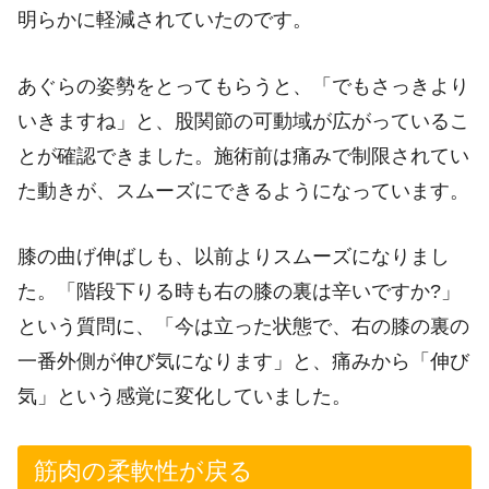
明らかに軽減されていたのです。
あぐらの姿勢をとってもらうと、「でもさっきより
いきますね」と、股関節の可動域が広がっているこ
とが確認できました。施術前は痛みで制限されてい
た動きが、スムーズにできるようになっています。
膝の曲げ伸ばしも、以前よりスムーズになりまし
た。「階段下りる時も右の膝の裏は辛いですか?」
という質問に、「今は立った状態で、右の膝の裏の
一番外側が伸び気になります」と、痛みから「伸び
気」という感覚に変化していました。
筋肉の柔軟性が戻る