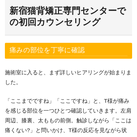
新宿猫背矯正専門センターで
の初回カウンセリング
痛みの部位を丁寧に確認
施術室に入ると、まず詳しいヒアリングが始まりま
した。
「ここまでですね」「ここですね」と、T様が痛み
を感じる部位を一つひとつ確認していきます。左肩
周辺、膝裏、太ももの前側。触診しながら「ここは
痛くない?」と問いかけ、T様の反応を見ながら状