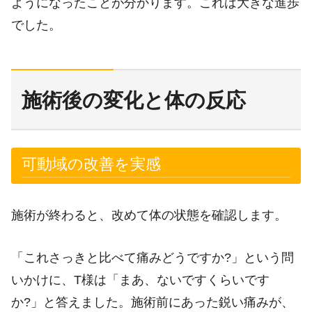
ようになったことが分かります。これは大きな進歩
でした。
施術後の変化と体の反応
可動域の改善を実感
施術が終わると、改めて体の状態を確認します。
「これさっきと比べて痛みどうですか?」という問
いかけに、T様は「まあ、ないですくらいです
か?」と答えました。施術前にあった鋭い痛みが、