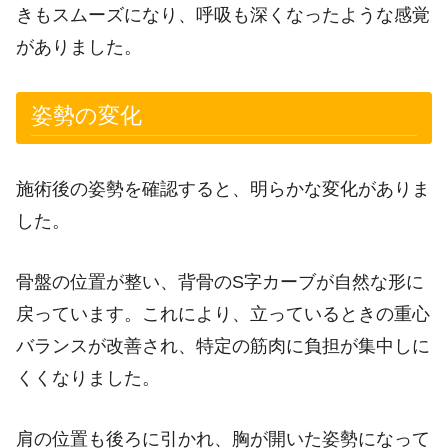
きもスムーズになり、呼吸も深くなったような感覚
がありました。
姿勢の変化
施術後の姿勢を確認すると、明らかな変化がありま
した。
骨盤の位置が整い、背骨のS字カーブが自然な形に
戻っています。これにより、立っているときの重心
バランスが改善され、特定の筋肉に負担が集中しに
くくなりました。
肩の位置も後ろに引かれ、胸が開いた姿勢になって