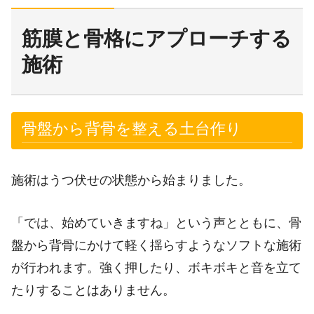
筋膜と骨格にアプローチする
施術
骨盤から背骨を整える土台作り
施術はうつ伏せの状態から始まりました。
「では、始めていきますね」という声とともに、骨
盤から背骨にかけて軽く揺らすようなソフトな施術
が行われます。強く押したり、ボキボキと音を立て
たりすることはありません。