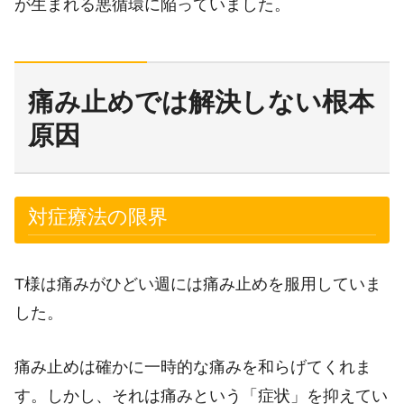
が生まれる悪循環に陥っていました。
痛み止めでは解決しない根本
原因
対症療法の限界
T様は痛みがひどい週には痛み止めを服用していま
した。
痛み止めは確かに一時的な痛みを和らげてくれま
す。しかし、それは痛みという「症状」を抑えてい