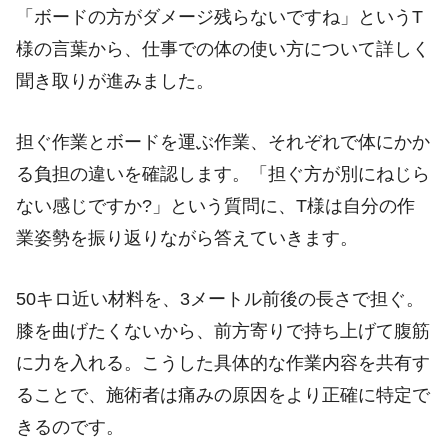
「ボードの方がダメージ残らないですね」というT
様の言葉から、仕事での体の使い方について詳しく
聞き取りが進みました。
担ぐ作業とボードを運ぶ作業、それぞれで体にかか
る負担の違いを確認します。「担ぐ方が別にねじら
ない感じですか?」という質問に、T様は自分の作
業姿勢を振り返りながら答えていきます。
50キロ近い材料を、3メートル前後の長さで担ぐ。
膝を曲げたくないから、前方寄りで持ち上げて腹筋
に力を入れる。こうした具体的な作業内容を共有す
ることで、施術者は痛みの原因をより正確に特定で
きるのです。