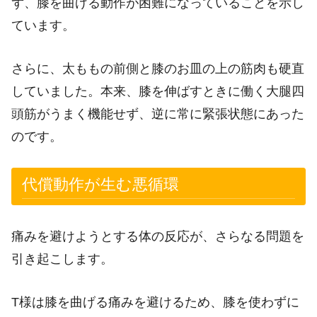
ず、膝を曲げる動作が困難になっていることを示し
ています。
さらに、太ももの前側と膝のお皿の上の筋肉も硬直
していました。本来、膝を伸ばすときに働く大腿四
頭筋がうまく機能せず、逆に常に緊張状態にあった
のです。
代償動作が生む悪循環
痛みを避けようとする体の反応が、さらなる問題を
引き起こします。
T様は膝を曲げる痛みを避けるため、膝を使わずに