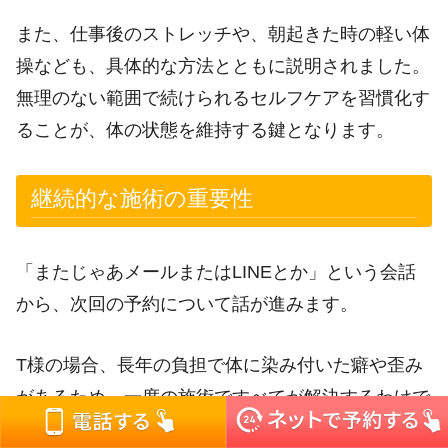
また、仕事後のストレッチや、朝起きた時の軽い体
操なども、具体的な方法とともに説明されました。
無理のない範囲で続けられるセルフケアを習慣化す
ることが、体の状態を維持する鍵となります。
継続的な施術の重要性
「またじゃあメールまたはLINEとか」という会話
から、次回の予約について話が進みます。
T様の場合、長年の負担で体に染み付いた癖や歪み
があるため、一度の施術ですべてが解決するわけで
はありません。定期的に施術を受けながら、少しず