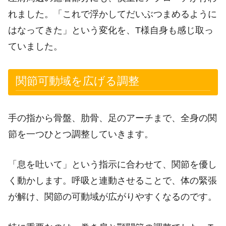
れました。「これで浮かしてだいぶつまめるように
はなってきた」という変化を、T様自身も感じ取っ
ていました。
関節可動域を広げる調整
手の指から骨盤、肋骨、足のアーチまで、全身の関
節を一つひとつ調整していきます。
「息を吐いて」という指示に合わせて、関節を優し
く動かします。呼吸と連動させることで、体の緊張
が解け、関節の可動域が広がりやすくなるのです。