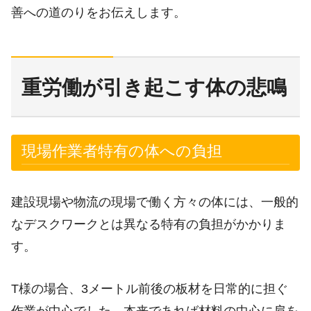
善への道のりをお伝えします。
重労働が引き起こす体の悲鳴
現場作業者特有の体への負担
建設現場や物流の現場で働く方々の体には、一般的
なデスクワークとは異なる特有の負担がかかりま
す。
T様の場合、3メートル前後の板材を日常的に担ぐ
作業が中心でした。本来であれば材料の中心に肩を