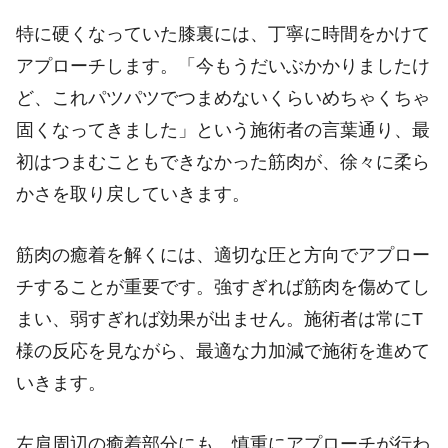
特に硬くなっていた膝裏には、丁寧に時間をかけて
アプローチします。「今もうだいぶかかりましたけ
ど、これパツパツでつまめないくらいめちゃくちゃ
固くなってきました」という施術者の言葉通り、最
初はつまむこともできなかった筋肉が、徐々に柔ら
かさを取り戻していきます。
筋肉の癒着を解くには、適切な圧と方向でアプロー
チすることが重要です。強すぎれば筋肉を傷めてし
まい、弱すぎれば効果が出ません。施術者は常にT
様の反応を見ながら、最適な力加減で施術を進めて
いきます。
左肩周辺の癒着部分にも、慎重にアプローチが行わ