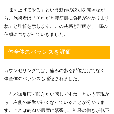
「膝を上げてやる」という動作の説明を聞きなが
ら、施術者は「それだと腹筋側に負担がかかります
ね」と理解を示します。この共感と理解が、T様の
信頼につながっていきました。
体全体のバランスを評価
カウンセリングでは、痛みのある部位だけでなく、
体全体のバランスも確認されました。
「左が無反応で叩きたい感じですね」という表現か
ら、左側の感覚が鈍くなっていることが分かりま
す。これは筋肉が過度に緊張し、神経の働きが低下