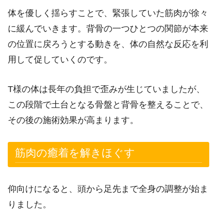
体を優しく揺らすことで、緊張していた筋肉が徐々
に緩んでいきます。背骨の一つひとつの関節が本来
の位置に戻ろうとする動きを、体の自然な反応を利
用して促していくのです。
T様の体は長年の負担で歪みが生じていましたが、
この段階で土台となる骨盤と背骨を整えることで、
その後の施術効果が高まります。
筋肉の癒着を解きほぐす
仰向けになると、頭から足先まで全身の調整が始ま
りました。