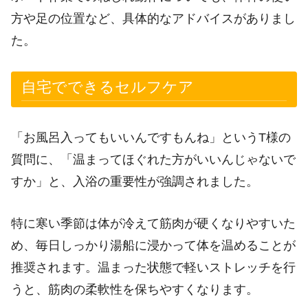
方や足の位置など、具体的なアドバイスがありまし
た。
自宅でできるセルフケア
「お風呂入ってもいいんですもんね」というT様の
質問に、「温まってほぐれた方がいいんじゃないで
すか」と、入浴の重要性が強調されました。
特に寒い季節は体が冷えて筋肉が硬くなりやすいた
め、毎日しっかり湯船に浸かって体を温めることが
推奨されます。温まった状態で軽いストレッチを行
うと、筋肉の柔軟性を保ちやすくなります。