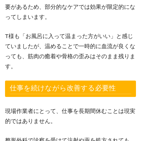
要があるため、部分的なケアでは効果が限定的にな
ってしまいます。
T様も「お風呂に入って温まった方がいい」と感じ
ていましたが、温めることで一時的に血流が良くな
っても、筋肉の癒着や骨格の歪みはそのまま残りま
す。
仕事を続けながら改善する必要性
現場作業者にとって、仕事を長期間休むことは現実
的ではありません。
整形外科で診察を受けて注射や薬を処方されても、