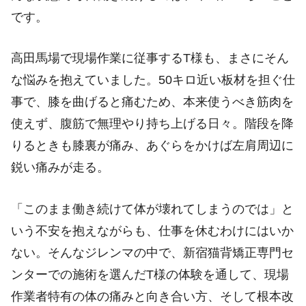
です。
高田馬場で現場作業に従事するT様も、まさにそん
な悩みを抱えていました。50キロ近い板材を担ぐ仕
事で、膝を曲げると痛むため、本来使うべき筋肉を
使えず、腹筋で無理やり持ち上げる日々。階段を降
りるときも膝裏が痛み、あぐらをかけば左肩周辺に
鋭い痛みが走る。
「このまま働き続けて体が壊れてしまうのでは」と
いう不安を抱えながらも、仕事を休むわけにはいか
ない。そんなジレンマの中で、新宿猫背矯正専門セ
ンターでの施術を選んだT様の体験を通して、現場
作業者特有の体の痛みと向き合い方、そして根本改