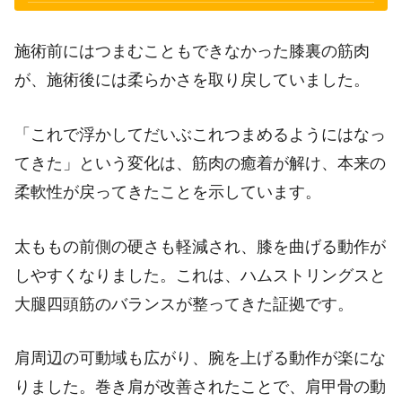
施術前にはつまむこともできなかった膝裏の筋肉
が、施術後には柔らかさを取り戻していました。
「これで浮かしてだいぶこれつまめるようにはなっ
てきた」という変化は、筋肉の癒着が解け、本来の
柔軟性が戻ってきたことを示しています。
太ももの前側の硬さも軽減され、膝を曲げる動作が
しやすくなりました。これは、ハムストリングスと
大腿四頭筋のバランスが整ってきた証拠です。
肩周辺の可動域も広がり、腕を上げる動作が楽にな
りました。巻き肩が改善されたことで、肩甲骨の動