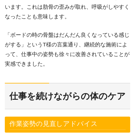
います。これは肋骨の歪みが取れ、呼吸がしやすく
なったことも意味します。
「ボードの時の骨盤はだんだん良くなっている感じ
がする」というT様の言葉通り、継続的な施術によ
って、仕事中の姿勢も徐々に改善されていることが
実感できました。
仕事を続けながらの体のケア
作業姿勢の見直しアドバイス