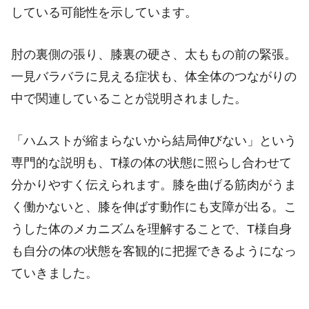
している可能性を示しています。
肘の裏側の張り、膝裏の硬さ、太ももの前の緊張。
一見バラバラに見える症状も、体全体のつながりの
中で関連していることが説明されました。
「ハムストが縮まらないから結局伸びない」という
専門的な説明も、T様の体の状態に照らし合わせて
分かりやすく伝えられます。膝を曲げる筋肉がうま
く働かないと、膝を伸ばす動作にも支障が出る。こ
うした体のメカニズムを理解することで、T様自身
も自分の体の状態を客観的に把握できるようになっ
ていきました。