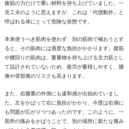
腹筋の力だけで重い材料を持ち上げていました。一
見工夫のように思えますが、これは「代償動作」と
呼ばれる体にとって危険な状態です。
本来使うべき筋肉を使わず、別の筋肉で補おうとす
ると、その筋肉には過度な負担がかかります。腹筋
や腰回りの筋肉は、重量物を持ち上げる主力筋とし
て設計されていないため、疲労が蓄積しやすく、腰
痛や背部痛のリスクも高まります。
また、右膝裏の外側にも違和感が出始めていまし
た。左をかばって右に負担がかかり、今度は右側に
も問題が広がりつつあったのです。このように、一
箇所の痛みをかばうことで、別の場所に新たな痛み