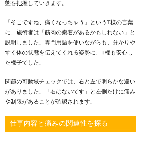
態を把握していきます。
「そこですね、痛くなっちゃう」というT様の言葉
に、施術者は「筋肉の癒着があるかもしれない」と
説明しました。専門用語を使いながらも、分かりや
すく体の状態を伝えてくれる姿勢に、T様も安心し
た様子でした。
関節の可動域チェックでは、右と左で明らかな違い
がありました。「右はないです」と左側だけに痛み
や制限があることが確認されます。
仕事内容と痛みの関連性を探る