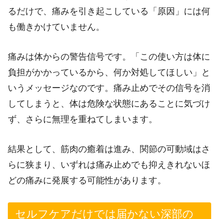
るだけで、痛みを引き起こしている「原因」には何
も働きかけていません。
痛みは体からの警告信号です。「この使い方は体に
負担がかかっているから、何か対処してほしい」と
いうメッセージなのです。痛み止めでその信号を消
してしまうと、体は危険な状態にあることに気づけ
ず、さらに無理を重ねてしまいます。
結果として、筋肉の癒着は進み、関節の可動域はさ
らに狭まり、いずれは痛み止めでも抑えきれないほ
どの痛みに発展する可能性があります。
セルフケアだけでは届かない深部の