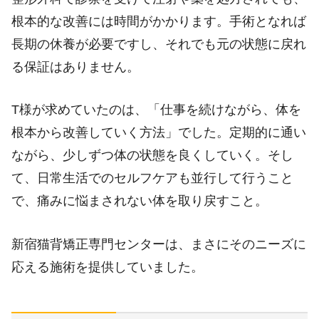
根本的な改善には時間がかかります。手術となれば
長期の休養が必要ですし、それでも元の状態に戻れ
る保証はありません。
T様が求めていたのは、「仕事を続けながら、体を
根本から改善していく方法」でした。定期的に通い
ながら、少しずつ体の状態を良くしていく。そし
て、日常生活でのセルフケアも並行して行うこと
で、痛みに悩まされない体を取り戻すこと。
新宿猫背矯正専門センターは、まさにそのニーズに
応える施術を提供していました。