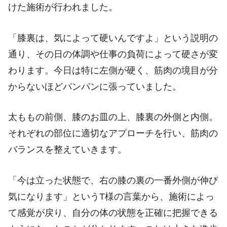
けた施術が行われました。
「膝裏は、気によって硬いんですよ」という説明の
通り、その日の体調や仕事の負荷によって硬さが変
わります。今日は特に左側が硬く、筋肉の境目が分
からないほどパンパンに張っていました。
太ももの前側、膝のお皿の上、膝裏の外側と内側。
それぞれの部位に適切なアプローチを行い、筋肉の
バランスを整えていきます。
「今は立った状態で、右の膝の裏の一番外側が伸び
気になります」というT様の言葉から、施術によっ
て感覚が戻り、自分の体の状態を正確に把握できる