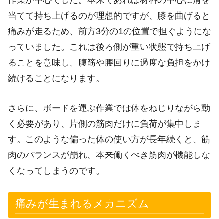
当てて持ち上げるのが理想的ですが、膝を曲げると
痛みが走るため、前方3分の1の位置で担ぐようにな
っていました。これは後ろ側が重い状態で持ち上げ
ることを意味し、腹筋や腰回りに過度な負担をかけ
続けることになります。
さらに、ボードを運ぶ作業では体をねじりながら動
く必要があり、片側の筋肉だけに負荷が集中しま
す。このような偏った体の使い方が長年続くと、筋
肉のバランスが崩れ、本来働くべき筋肉が機能しな
くなってしまうのです。
痛みが生まれるメカニズム