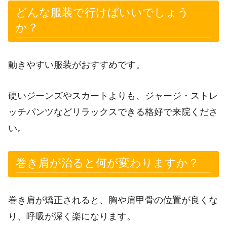
どんな服装で行けばいいでしょう
か？
動きやすい服装がおすすめです。
硬いジーンズやスカートよりも、ジャージ・ストレ
ッチパンツなどリラックスできる格好で来院くださ
い。
巻き肩が治ると何が変わりますか？
巻き肩が矯正されると、胸や肩甲骨の位置が良くな
り、呼吸が深く楽になります。