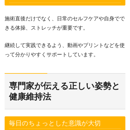
施術直後だけでなく、日常のセルフケアや自身でで
きる体操、ストレッチが重要です。
継続して実践できるよう、動画やプリントなどを使
って分かりやすくサポートしています。
専門家が伝える正しい姿勢と
健康維持法
毎日のちょっとした意識が大切