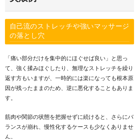
自己流のストレッチや強いマッサージ
の落とし穴
「痛い部分だけを集中的にほぐせば良い」と思っ
て、強く揉みほぐしたり、無理なストレッチを繰り
返す方もいますが、一時的には楽になっても根本原
因が残ったままのため、逆に悪化することもありま
す。
筋肉や関節の状態を把握せずに続けると、さらにバ
ランスが崩れ、慢性化するケースも少なくありませ
ん。