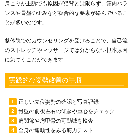
肩こりが主訴でも原因が猫背とは限らず、筋肉バラ
ンスや骨盤の歪みなど複合的な要素が絡んでいるこ
とが多いのです。
整体院でのカウンセリングを受けることで、自己流
のストレッチやマッサージでは分からない根本原因
に気づくことができます。
実践的な姿勢改善の手順
正しい立位姿勢の確認と写真記録
骨盤の前後左右の傾きや重心をチェック
肩関節や肩甲骨の可動域を検査
全身の連動性をみる筋力テスト