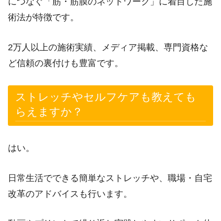
につなぐ「筋・筋膜のネットワーク」に着目した施
術法が特徴です。
2万人以上の施術実績、メディア掲載、専門資格な
ど信頼の裏付けも豊富です。
ストレッチやセルフケアも教えても
らえますか？
はい。
日常生活でできる簡単なストレッチや、職場・自宅
改革のアドバイスも行います。