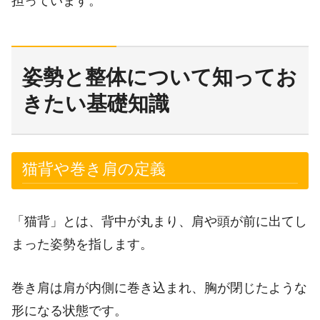
担っています。
姿勢と整体について知ってお
きたい基礎知識
猫背や巻き肩の定義
「猫背」とは、背中が丸まり、肩や頭が前に出てし
まった姿勢を指します。
巻き肩は肩が内側に巻き込まれ、胸が閉じたような
形になる状態です。