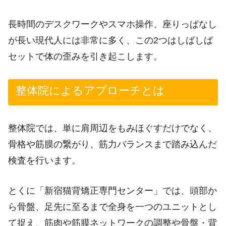
長時間のデスクワークやスマホ操作、座りっぱなし
が長い現代人には非常に多く、この2つはしばしば
セットで体の歪みを引き起こします。
整体院によるアプローチとは
整体院では、単に肩周辺をもみほぐすだけでなく、
骨格や筋膜の繋がり、筋力バランスまで踏み込んだ
検査を行います。
とくに「新宿猫背矯正専門センター」では、頭部か
ら骨盤、足先に至るまで全身を一つのユニットとし
て捉え、筋肉や筋膜ネットワークの調整や骨盤・背