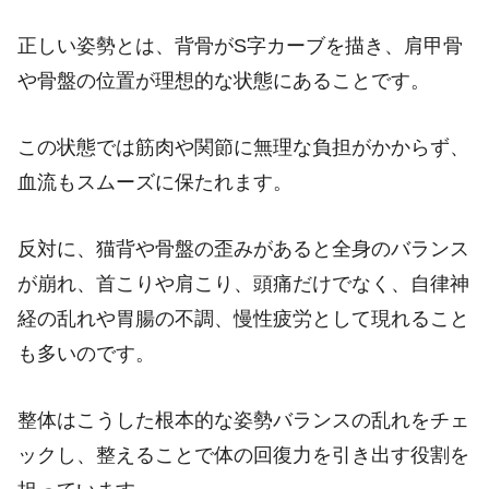
正しい姿勢とは、背骨がS字カーブを描き、肩甲骨
や骨盤の位置が理想的な状態にあることです。
この状態では筋肉や関節に無理な負担がかからず、
血流もスムーズに保たれます。
反対に、猫背や骨盤の歪みがあると全身のバランス
が崩れ、首こりや肩こり、頭痛だけでなく、自律神
経の乱れや胃腸の不調、慢性疲労として現れること
も多いのです。
整体はこうした根本的な姿勢バランスの乱れをチェ
ックし、整えることで体の回復力を引き出す役割を