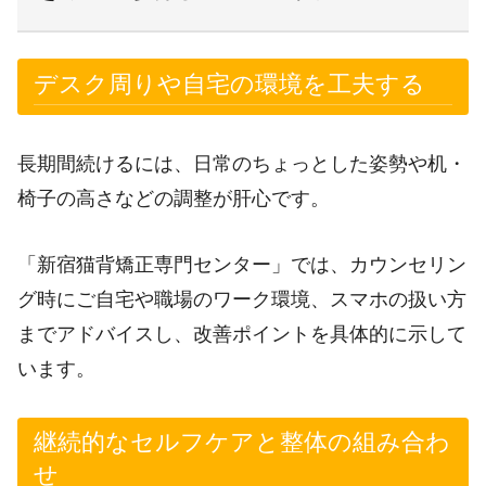
デスク周りや自宅の環境を工夫する
長期間続けるには、日常のちょっとした姿勢や机・
椅子の高さなどの調整が肝心です。
「新宿猫背矯正専門センター」では、カウンセリン
グ時にご自宅や職場のワーク環境、スマホの扱い方
までアドバイスし、改善ポイントを具体的に示して
います。
継続的なセルフケアと整体の組み合わ
せ