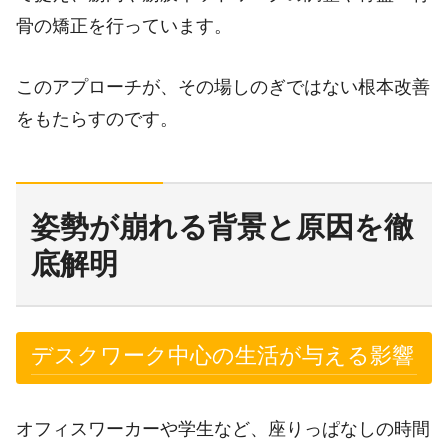
骨の矯正を行っています。
このアプローチが、その場しのぎではない根本改善
をもたらすのです。
姿勢が崩れる背景と原因を徹
底解明
デスクワーク中心の生活が与える影響
オフィスワーカーや学生など、座りっぱなしの時間