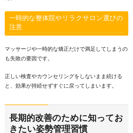
一時的な整体院やリラクサロン選びの
注意
マッサージや一時的な矯正だけで満足してしまうの
も失敗の要因です。
正しい検査やカウンセリングをしないまま続ける
と、効果が持続せずすぐに戻ってしまいます。
長期的改善のために知ってお
きたい姿勢管理習慣