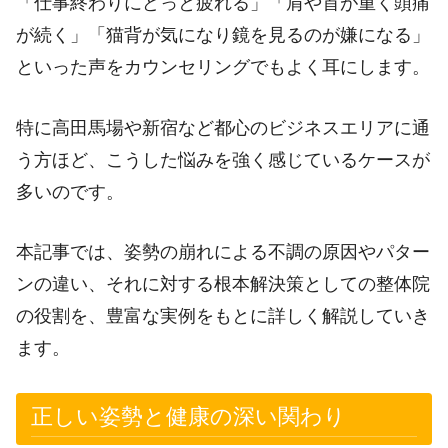
「仕事終わりにどっと疲れる」「肩や首が重く頭痛
が続く」「猫背が気になり鏡を見るのが嫌になる」
といった声をカウンセリングでもよく耳にします。
特に高田馬場や新宿など都心のビジネスエリアに通
う方ほど、こうした悩みを強く感じているケースが
多いのです。
本記事では、姿勢の崩れによる不調の原因やパター
ンの違い、それに対する根本解決策としての整体院
の役割を、豊富な実例をもとに詳しく解説していき
ます。
正しい姿勢と健康の深い関わり