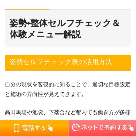
姿勢•整体セルフチェック＆
体験メニュー解説
姿勢セルフチェック表の活用方法
自分の現状を客観的に知ることで、適切な目標設定
と施術の方向性が見えてきます。
高田馬場や池袋、下落合など都内でも働き方が多様
化している今、生活スタイルに合わせて継続できる
ケア方法がポイントです。