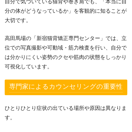
自分で気づいている猫背や巻き肩でも、「本当に自
分の体がどうなっているか」を客観的に知ることが
大切です。
高田馬場の「新宿猫背矯正専門センター」では、立
位での写真撮影や可動域・筋力検査を行い、自分で
は分かりにくい姿勢のクセや筋肉の状態をしっかり
可視化しています。
専門家によるカウンセリングの重要性
ひとりひとり症状の出ている場所や原因は異なりま
す。