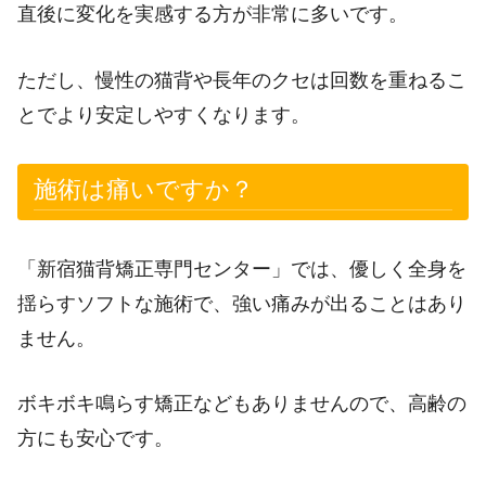
直後に変化を実感する方が非常に多いです。
ただし、慢性の猫背や長年のクセは回数を重ねるこ
とでより安定しやすくなります。
施術は痛いですか？
「新宿猫背矯正専門センター」では、優しく全身を
揺らすソフトな施術で、強い痛みが出ることはあり
ません。
ボキボキ鳴らす矯正などもありませんので、高齢の
方にも安心です。