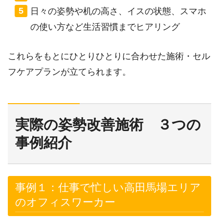
日々の姿勢や机の高さ、イスの状態、スマホ
の使い方など生活習慣までヒアリング
これらをもとにひとりひとりに合わせた施術・セル
フケアプランが立てられます。
実際の姿勢改善施術 ３つの
事例紹介
事例１：仕事で忙しい高田馬場エリア
のオフィスワーカー