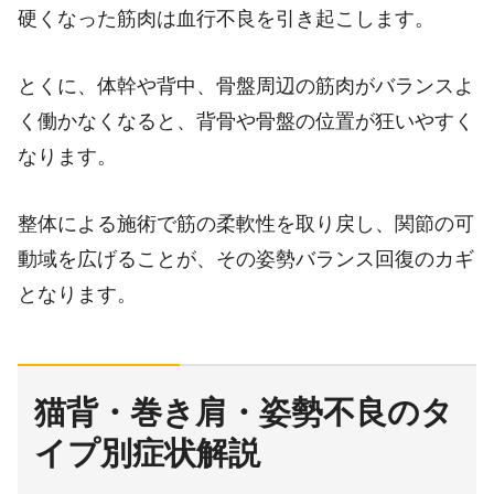
硬くなった筋肉は血行不良を引き起こします。
とくに、体幹や背中、骨盤周辺の筋肉がバランスよ
く働かなくなると、背骨や骨盤の位置が狂いやすく
なります。
整体による施術で筋の柔軟性を取り戻し、関節の可
動域を広げることが、その姿勢バランス回復のカギ
となります。
猫背・巻き肩・姿勢不良のタ
イプ別症状解説