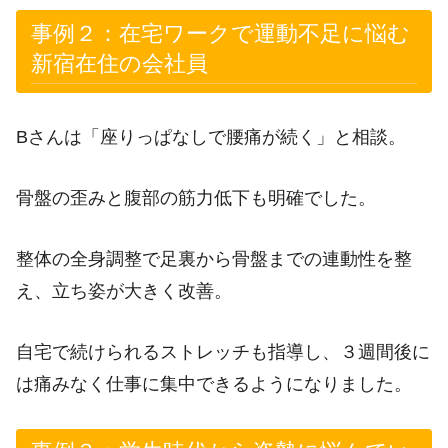
事例２：在宅ワークで運動不足に悩む
新宿在住の会社員
Bさんは「座りっぱなしで腰痛が続く」と相談。
骨盤の歪みと腹部の筋力低下も明確でした。
整体の全身調整で足裏から骨盤までの連動性を整
え、立ち姿が大きく改善。
自宅で続けられるストレッチも指導し、３週間後に
は痛みなく仕事に集中できるようになりました。