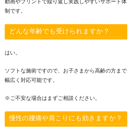
動画やプリントで繰り返し実践しやすいサポート体
制です。
どんな年齢でも受けられますか？
はい。
ソフトな施術ですので、お子さまから高齢の方まで
幅広く対応可能です。
※ご不安な場合はまずご相談ください。
慢性の腰痛や肩こりにも効きますか？