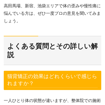
高田馬場、新宿、池袋エリアで体の歪みや慢性痛に
悩んでいる方は、ぜひ一度プロの意見を聞いてみま
しょう。
よくある質問とその詳しい解
説
猫背矯正の効果はどれくらいで感じら
れますか？
一人ひとり体の状態が違いますが、整体院での施術