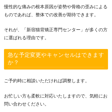
慢性的な痛みの根本原因が姿勢や骨格の歪みによる
ものであれば、整体での改善が期待できます。
それが、「新宿猫背矯正専門センター」が多くの方
に選ばれる理由です。
急な予定変更やキャンセルはできます
か？
ご予約時に相談いただければ調整します。
お忙しい方も柔軟に対応いたしますので、気軽にお
問い合わせください。