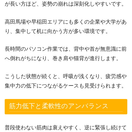
が長い方ほど、姿勢の崩れは深刻化しやすいです。
高田馬場や早稲田エリアにも多くの企業や大学があ
り、集中して机に向かう方が多い環境です。
長時間のパソコン作業では、背中や首が無意識に前
へ倒れがちになり、巻き肩や猫背が進行します。
こうした状態が続くと、呼吸が浅くなり、疲労感や
集中力の低下につながるケースも見受けられます。
筋力低下と柔軟性のアンバランス
普段使わない筋肉は衰えやすく、逆に緊張し続けて