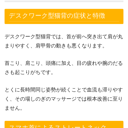
デスクワーク型猫背の症状と特徴
デスクワーク型猫背では、首が前へ突き出て肩が丸
まりやすく、肩甲骨の動きも悪くなります。
首こり、肩こり、頭痛に加え、目の疲れや腕のだる
さも起こりがちです。
とくに長時間同じ姿勢が続くことで血流も滞りやす
く、その場しのぎのマッサージでは根本改善に至り
ません。
スマホ首によるストレートネック