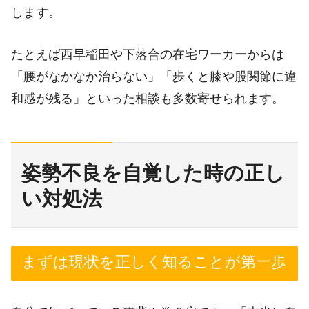
します。
たとえば西早稲田や下落合の在宅ワーカーからは
「腰がなかなか治らない」「歩くと膝や股関節に違
和感が残る」といった相談も多数寄せられます。
姿勢不良を自覚した時の正し
い対処法
まずは現状を正しく知ることが第一歩