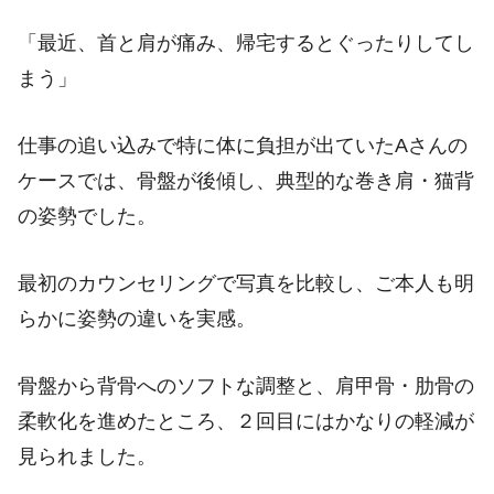
「最近、首と肩が痛み、帰宅するとぐったりしてし
まう」
仕事の追い込みで特に体に負担が出ていたAさんの
ケースでは、骨盤が後傾し、典型的な巻き肩・猫背
の姿勢でした。
最初のカウンセリングで写真を比較し、ご本人も明
らかに姿勢の違いを実感。
骨盤から背骨へのソフトな調整と、肩甲骨・肋骨の
柔軟化を進めたところ、２回目にはかなりの軽減が
見られました。