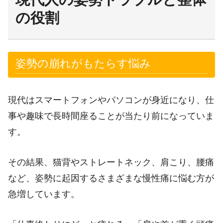
の役割
姿勢の崩れがもたらす悩み
現代はスマートフォンやパソコンが身近になり、仕
事や趣味で長時間座ることが当たり前になっていま
す。
その結果、猫背やストレートネック、肩こり、腰痛
など、姿勢に起因するさまざまな慢性痛に悩む方が
急増しています。