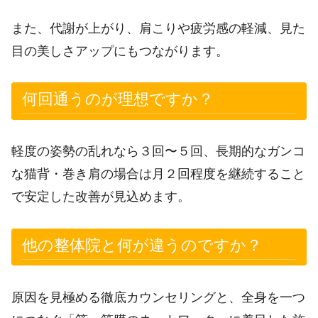
また、代謝が上がり、肩こりや疲労感の軽減、見た
目の美しさアップにもつながります。
何回通うのが理想ですか？
軽度の姿勢の乱れなら３回〜５回、長期的なガンコ
な猫背・巻き肩の場合は月２回程度を継続すること
で安定した改善が見込めます。
他の整体院と何が違うのですか？
原因を見極める徹底カウンセリングと、全身を一つ