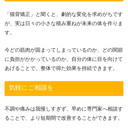
「猫背矯正」と聞くと、劇的な変化を求めがちです
が、実は日々の小さな積み重ねが未来の体を作りま
す。
今どの筋肉が固まってしまっているのか、どの関節
に負担がかかっているのか、自分の体に目を向けて
あげることで、整体で得た効果を持続できます。
気軽にご相談を
不調や痛みは我慢しすぎず、早めに専門家へ相談す
ることで、より短期間で改善することができます。