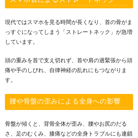
現代ではスマホを見る時間が長くなり、首の骨がま
っすぐになってしまう「ストレートネック」が急増
しています。
頭の重みを首で支え切れず、首や肩の過緊張から頭
痛や手のしびれ、自律神経の乱れにもつながりま
す。
腰や骨盤の歪みによる全身への影響
骨盤が傾くと、背骨全体が歪み、腰やお尻のだる
さ、足のむくみ、膝痛などの全身トラブルにも連鎖