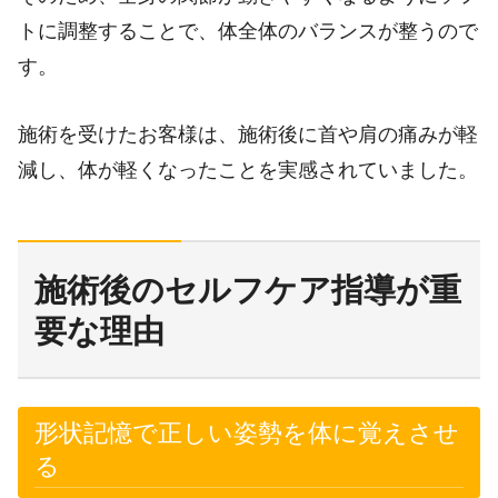
トに調整することで、体全体のバランスが整うので
す。
施術を受けたお客様は、施術後に首や肩の痛みが軽
減し、体が軽くなったことを実感されていました。
施術後のセルフケア指導が重
要な理由
形状記憶で正しい姿勢を体に覚えさせ
る