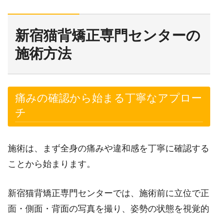
新宿猫背矯正専門センターの
施術方法
痛みの確認から始まる丁寧なアプロー
チ
施術は、まず全身の痛みや違和感を丁寧に確認する
ことから始まります。
新宿猫背矯正専門センターでは、施術前に立位で正
面・側面・背面の写真を撮り、姿勢の状態を視覚的