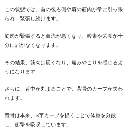
この状態では、首の後ろ側や肩の筋肉が常に引っ張
られ、緊張し続けます。
筋肉が緊張すると血流が悪くなり、酸素や栄養が十
分に届かなくなります。
その結果、筋肉は硬くなり、痛みやこりを感じるよ
うになります。
さらに、背中が丸まることで、背骨のカーブが失わ
れます。
背骨は本来、S字カーブを描くことで体重を分散
し、衝撃を吸収しています。