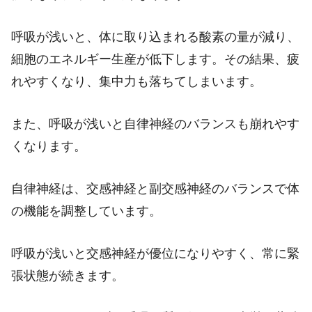
呼吸が浅いと、体に取り込まれる酸素の量が減り、
細胞のエネルギー生産が低下します。その結果、疲
れやすくなり、集中力も落ちてしまいます。
また、呼吸が浅いと自律神経のバランスも崩れやす
くなります。
自律神経は、交感神経と副交感神経のバランスで体
の機能を調整しています。
呼吸が浅いと交感神経が優位になりやすく、常に緊
張状態が続きます。