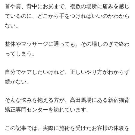
首や肩、背中にお尻まで、複数の場所に痛みを感じ
ているのに、どこから手をつければいいのかわから
ない。
整体やマッサージに通っても、その場しのぎで終わ
ってしまう。
自分でケアしたいけれど、正しいやり方がわからず
続かない。
そんな悩みを抱える方が、高田馬場にある新宿猫背
矯正専門センターを訪れています。
この記事では、実際に施術を受けたお客様の体験を