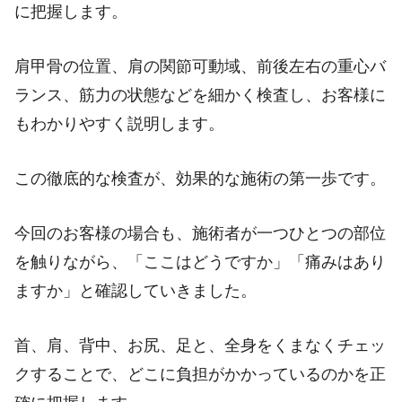
に把握します。
肩甲骨の位置、肩の関節可動域、前後左右の重心バ
ランス、筋力の状態などを細かく検査し、お客様に
もわかりやすく説明します。
この徹底的な検査が、効果的な施術の第一歩です。
今回のお客様の場合も、施術者が一つひとつの部位
を触りながら、「ここはどうですか」「痛みはあり
ますか」と確認していきました。
首、肩、背中、お尻、足と、全身をくまなくチェッ
クすることで、どこに負担がかかっているのかを正