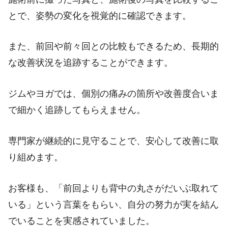
とで、姿勢の変化を視覚的に確認できます。
また、前回や前々回との比較もできるため、長期的
な改善状況を追跡することができます。
ジムやヨガでは、個別の痛みの箇所や改善度合いま
で細かく追跡してもらえません。
専門家が継続的に見守ることで、安心して改善に取
り組めます。
お客様も、「前回よりも背中の丸さがだいぶ取れて
いる」という言葉をもらい、自分の努力が実を結ん
でいることを実感されていました。