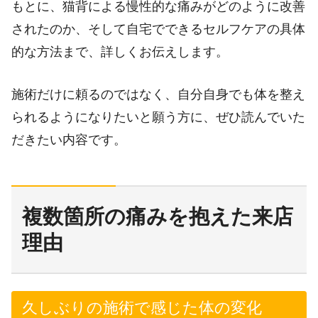
もとに、猫背による慢性的な痛みがどのように改善
されたのか、そして自宅でできるセルフケアの具体
的な方法まで、詳しくお伝えします。
施術だけに頼るのではなく、自分自身でも体を整え
られるようになりたいと願う方に、ぜひ読んでいた
だきたい内容です。
複数箇所の痛みを抱えた来店
理由
久しぶりの施術で感じた体の変化