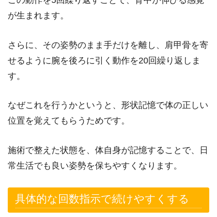
が生まれます。
さらに、その姿勢のまま手だけを離し、肩甲骨を寄
せるように腕を後ろに引く動作を20回繰り返しま
す。
なぜこれを行うかというと、形状記憶で体の正しい
位置を覚えてもらうためです。
施術で整えた状態を、体自身が記憶することで、日
常生活でも良い姿勢を保ちやすくなります。
具体的な回数指示で続けやすくする