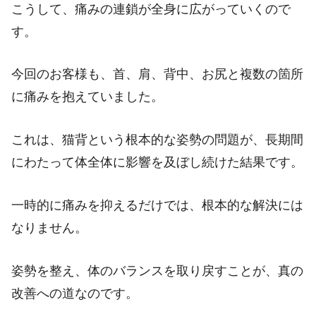
こうして、痛みの連鎖が全身に広がっていくので
す。
今回のお客様も、首、肩、背中、お尻と複数の箇所
に痛みを抱えていました。
これは、猫背という根本的な姿勢の問題が、長期間
にわたって体全体に影響を及ぼし続けた結果です。
一時的に痛みを抑えるだけでは、根本的な解決には
なりません。
姿勢を整え、体のバランスを取り戻すことが、真の
改善への道なのです。