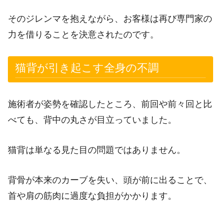
そのジレンマを抱えながら、お客様は再び専門家の
力を借りることを決意されたのです。
猫背が引き起こす全身の不調
施術者が姿勢を確認したところ、前回や前々回と比
べても、背中の丸さが目立っていました。
猫背は単なる見た目の問題ではありません。
背骨が本来のカーブを失い、頭が前に出ることで、
首や肩の筋肉に過度な負担がかかります。