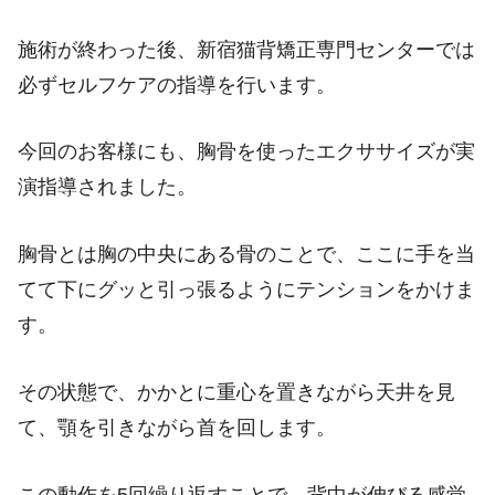
施術が終わった後、新宿猫背矯正専門センターでは
必ずセルフケアの指導を行います。
今回のお客様にも、胸骨を使ったエクササイズが実
演指導されました。
胸骨とは胸の中央にある骨のことで、ここに手を当
てて下にグッと引っ張るようにテンションをかけま
す。
その状態で、かかとに重心を置きながら天井を見
て、顎を引きながら首を回します。
この動作を5回繰り返すことで、背中が伸びる感覚