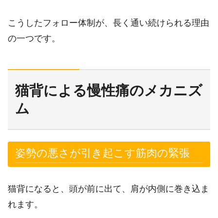
こうしたフォロー体制が、長く通い続けられる理由
の一つです。
猫背による慢性痛のメカニズ
ム
姿勢の悪さが引き起こす筋肉の緊張
猫背になると、頭が前に出て、肩が内側に巻き込ま
れます。