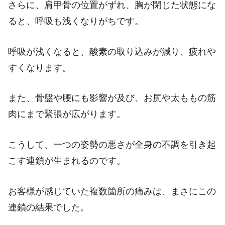
さらに、肩甲骨の位置がずれ、胸が閉じた状態にな
ると、呼吸も浅くなりがちです。
呼吸が浅くなると、酸素の取り込みが減り、疲れや
すくなります。
また、骨盤や腰にも影響が及び、お尻や太ももの筋
肉にまで緊張が広がります。
こうして、一つの姿勢の悪さが全身の不調を引き起
こす連鎖が生まれるのです。
お客様が感じていた複数箇所の痛みは、まさにこの
連鎖の結果でした。