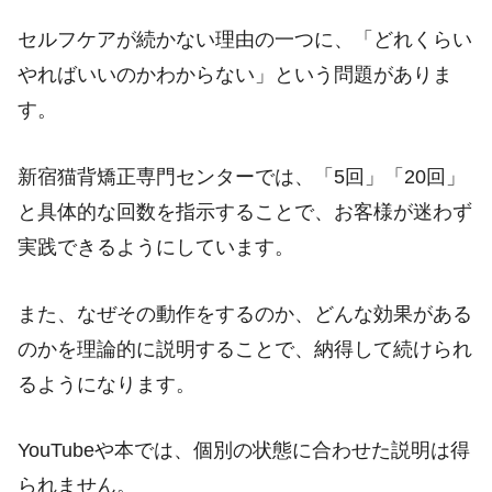
セルフケアが続かない理由の一つに、「どれくらい
やればいいのかわからない」という問題がありま
す。
新宿猫背矯正専門センターでは、「5回」「20回」
と具体的な回数を指示することで、お客様が迷わず
実践できるようにしています。
また、なぜその動作をするのか、どんな効果がある
のかを理論的に説明することで、納得して続けられ
るようになります。
YouTubeや本では、個別の状態に合わせた説明は得
られません。