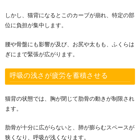
しかし、猫背になるとこのカーブが崩れ、特定の部
位に負担が集中します。
腰や骨盤にも影響が及び、お尻や太もも、ふくらは
ぎにまで緊張が広がります。
呼吸の浅さが疲労を蓄積させる
猫背の状態では、胸が閉じて肋骨の動きが制限され
ます。
肋骨が十分に広がらないと、肺が膨らむスペースが
狭くなり、呼吸が浅くなります。