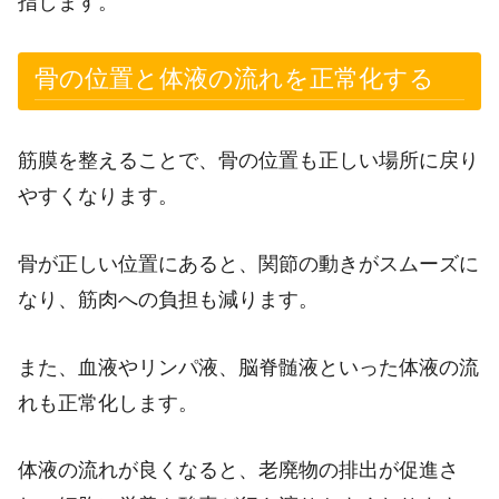
指します。
骨の位置と体液の流れを正常化する
筋膜を整えることで、骨の位置も正しい場所に戻り
やすくなります。
骨が正しい位置にあると、関節の動きがスムーズに
なり、筋肉への負担も減ります。
また、血液やリンパ液、脳脊髄液といった体液の流
れも正常化します。
体液の流れが良くなると、老廃物の排出が促進さ