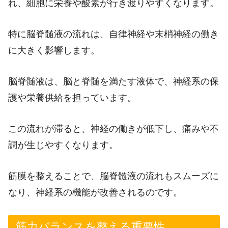
れ、細胞に栄養や酸素が行き渡りやすくなります。
特に脳脊髄液の流れは、自律神経や末梢神経の働き
に大きく影響します。
脳脊髄液は、脳と脊髄を満たす液体で、神経系の保
護や栄養供給を担っています。
この流れが滞ると、神経の働きが低下し、痛みや不
調が生じやすくなります。
筋膜を整えることで、脳脊髄液の流れもスムーズに
なり、神経系の機能が改善されるのです。
筋力バランスを整える重要性