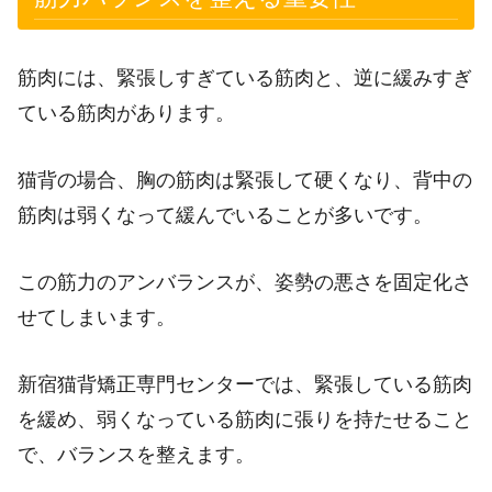
筋肉には、緊張しすぎている筋肉と、逆に緩みすぎ
ている筋肉があります。
猫背の場合、胸の筋肉は緊張して硬くなり、背中の
筋肉は弱くなって緩んでいることが多いです。
この筋力のアンバランスが、姿勢の悪さを固定化さ
せてしまいます。
新宿猫背矯正専門センターでは、緊張している筋肉
を緩め、弱くなっている筋肉に張りを持たせること
で、バランスを整えます。