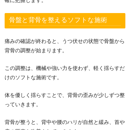
確に把握します。
骨盤と背骨を整えるソフトな施術
痛みの確認が終わると、うつ伏せの状態で骨盤から
背骨の調整が始まります。
この調整は、機械や強い力を使わず、軽く揺らすだ
けのソフトな施術です。
体を優しく揺らすことで、背骨の歪みが少しずつ整
っていきます。
背骨が整うと、背中や腰のハリが自然と緩み、首や