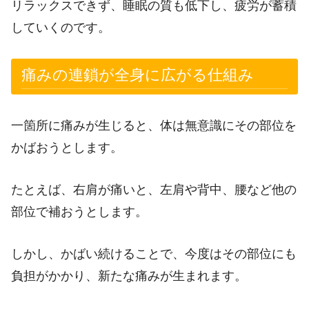
リラックスできず、睡眠の質も低下し、疲労が蓄積
していくのです。
痛みの連鎖が全身に広がる仕組み
一箇所に痛みが生じると、体は無意識にその部位を
かばおうとします。
たとえば、右肩が痛いと、左肩や背中、腰など他の
部位で補おうとします。
しかし、かばい続けることで、今度はその部位にも
負担がかかり、新たな痛みが生まれます。