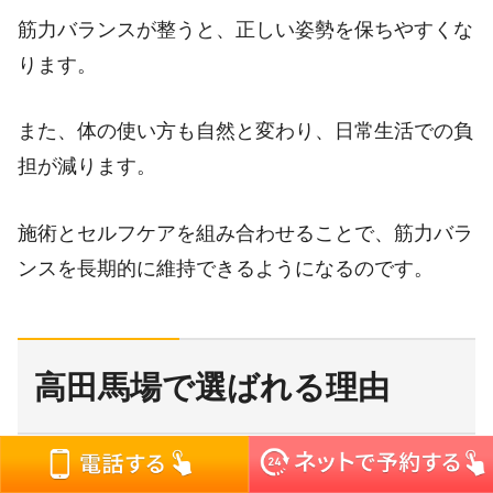
筋力バランスが整うと、正しい姿勢を保ちやすくな
ります。
また、体の使い方も自然と変わり、日常生活での負
担が減ります。
施術とセルフケアを組み合わせることで、筋力バラ
ンスを長期的に維持できるようになるのです。
高田馬場で選ばれる理由
新宿区唯一の猫背矯正専門院