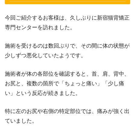
今回ご紹介するお客様は、久しぶりに新宿猫背矯正
専門センターを訪れました。
施術を受けるのは数回ぶりで、その間に体の状態が
少しずつ悪化していたようです。
施術者が体の各部位を確認すると、首、肩、背中、
お尻と、複数の箇所で「ちょっと痛い」「少し痛
い」という反応が続きました。
特に左のお尻や右側の特定部位では、痛みが強く出
ていました。