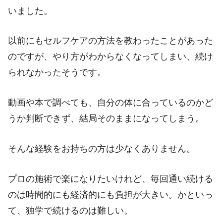
いました。
以前にもセルフケアの方法を教わったことがあった
のですが、やり方がわからなくなってしまい、続け
られなかったそうです。
動画や本で調べても、自分の体に合っているのかど
うか判断できず、結局そのままになってしまう。
そんな経験をお持ちの方は少なくありません。
プロの施術で楽になりたいけれど、毎回通い続ける
のは時間的にも経済的にも負担が大きい。かといっ
て、独学で続けるのは難しい。