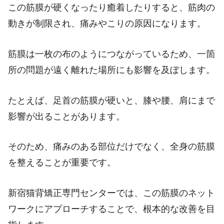
この筋膜が硬くなったり癒着したりすると、筋肉の
動きが制限され、痛みやこりの原因になります。
筋膜は一枚の布のようにつながっているため、一箇
所の問題が遠く離れた場所にも影響を及ぼします。
たとえば、足首の筋膜が硬いと、膝や腰、肩にまで
影響が出ることがあります。
そのため、痛みのある部位だけでなく、全身の筋膜
を整えることが重要です。
新宿猫背矯正専門センターでは、この筋膜のネット
ワークにアプローチすることで、根本的な改善を目