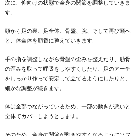
次に、仰向けの状態で全身の関節を調整していきま
す。
頭から足の裏、足全体、骨盤、腕、そして再び頭へ
と、体全体を順番に整えていきます。
手の指を調整しながら骨盤の歪みを整えたり、肋骨
の歪みを取って呼吸をしやすくしたり、足のアーチ
をしっかり作って安定して立てるようにしたりと、
細かな調整が続きます。
体は全部つながっているため、一部の動きが悪いと
全体でカバーしようとします。
そのため、全身の関節が動きやすくなるようにソフ