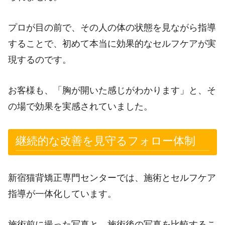
プロが目の前で、その人の体の状態を見ながら指導
することで、初めて本当に効果的なセルフケアが実
現するのです。
お客様も、「胸が開いた感じがわかります」と、そ
の場で効果を実感されていました。
継続的な改善を見守るフォロー体制
新宿猫背矯正専門センターでは、施術とセルフケア
指導が一体化しています。
施術前に撮った写真と、施術後の写真を比較するこ