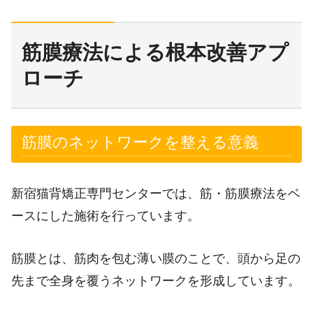
筋膜療法による根本改善アプ
ローチ
筋膜のネットワークを整える意義
新宿猫背矯正専門センターでは、筋・筋膜療法をベ
ースにした施術を行っています。
筋膜とは、筋肉を包む薄い膜のことで、頭から足の
先まで全身を覆うネットワークを形成しています。