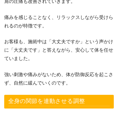
肩の圧痛も改善されていきます。
痛みを感じることなく、リラックスしながら受けら
れるのが特徴です。
お客様も、施術中は「大丈夫ですか」という声かけ
に「大丈夫です」と答えながら、安心して体を任せ
ていました。
強い刺激や痛みがないため、体が防御反応を起こさ
ず、自然に緩んでいくのです。
全身の関節を連動させる調整