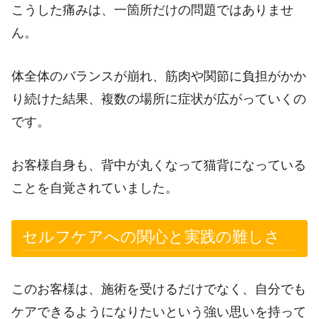
こうした痛みは、一箇所だけの問題ではありませ
ん。
体全体のバランスが崩れ、筋肉や関節に負担がかか
り続けた結果、複数の場所に症状が広がっていくの
です。
お客様自身も、背中が丸くなって猫背になっている
ことを自覚されていました。
セルフケアへの関心と実践の難しさ
このお客様は、施術を受けるだけでなく、自分でも
ケアできるようになりたいという強い思いを持って