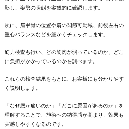
影し、姿勢の状態を客観的に確認します。
次に、肩甲骨の位置や肩の関節可動域、前後左右の
重心バランスなどを細かくチェックします。
筋力検査も行い、どの筋肉が弱っているのか、どこ
に負担がかかっているのかを調べます。
これらの検査結果をもとに、お客様にも分かりやす
く説明します。
「なぜ腰が痛いのか」「どこに原因があるのか」を
理解することで、施術への納得感が高まり、効果も
実感しやすくなるのです。