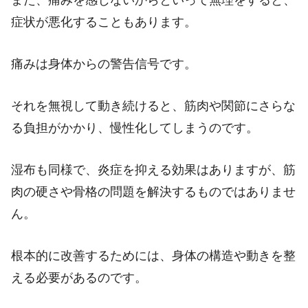
また、痛みを感じないからといって無理をすると、
症状が悪化することもあります。
痛みは身体からの警告信号です。
それを無視して動き続けると、筋肉や関節にさらな
る負担がかかり、慢性化してしまうのです。
湿布も同様で、炎症を抑える効果はありますが、筋
肉の硬さや骨格の問題を解決するものではありませ
ん。
根本的に改善するためには、身体の構造や動きを整
える必要があるのです。