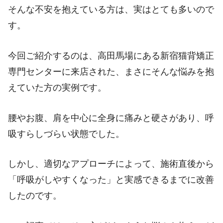
そんな不安を抱えている方は、実はとても多いので
す。
今回ご紹介するのは、高田馬場にある新宿猫背矯正
専門センターに来店された、まさにそんな悩みを抱
えていた方の実例です。
腰やお腹、肩を中心に全身に痛みと硬さがあり、呼
吸すらしづらい状態でした。
しかし、適切なアプローチによって、施術直後から
「呼吸がしやすくなった」と実感できるまでに改善
したのです。