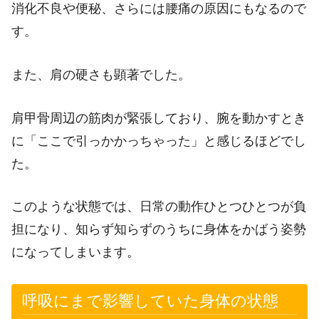
消化不良や便秘、さらには腰痛の原因にもなるので
す。
また、肩の硬さも顕著でした。
肩甲骨周辺の筋肉が緊張しており、腕を動かすとき
に「ここで引っかかっちゃった」と感じるほどでし
た。
このような状態では、日常の動作ひとつひとつが負
担になり、知らず知らずのうちに身体をかばう姿勢
になってしまいます。
呼吸にまで影響していた身体の状態