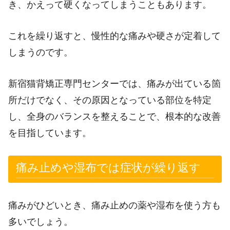
き、かえって硬くなってしまうこともあります。
これを繰り返すと、慢性的な痛みや硬さが定着して
しまうのです。
新宿猫背矯正専門センターでは、痛みが出ている箇
所だけでなく、その原因となっている部位を特定
し、全身のバランスを整えることで、根本的な改善
を目指しています。
痛み止めや湿布では症状が繰り返す
痛みがひどいとき、痛み止めの薬や湿布を使う方も
多いでしょう。