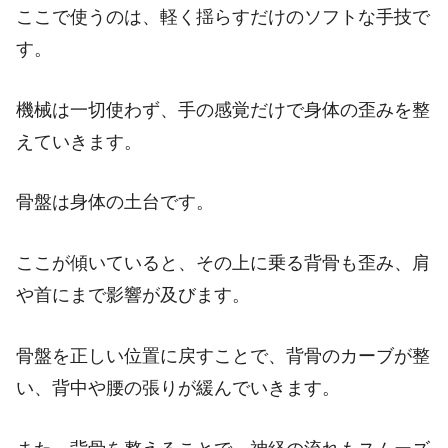
ここで使うのは、軽く揺らすだけのソフトな手技で
す。
機械は一切使わず、手の感覚だけで身体の歪みを整
えていきます。
骨盤は身体の土台です。
ここが傾いていると、その上に乗る背骨も歪み、肩
や首にまで影響が及びます。
骨盤を正しい位置に戻すことで、背骨のカーブが整
い、背中や腰の張りが緩んでいきます。