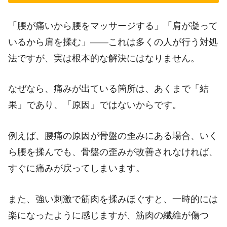
「腰が痛いから腰をマッサージする」「肩が凝って
いるから肩を揉む」――これは多くの人が行う対処
法ですが、実は根本的な解決にはなりません。
なぜなら、痛みが出ている箇所は、あくまで「結
果」であり、「原因」ではないからです。
例えば、腰痛の原因が骨盤の歪みにある場合、いく
ら腰を揉んでも、骨盤の歪みが改善されなければ、
すぐに痛みが戻ってしまいます。
また、強い刺激で筋肉を揉みほぐすと、一時的には
楽になったように感じますが、筋肉の繊維が傷つ