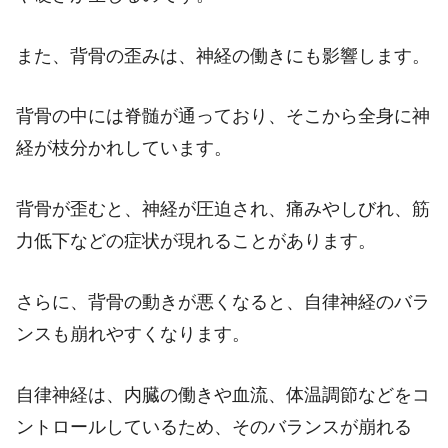
また、背骨の歪みは、神経の働きにも影響します。
背骨の中には脊髄が通っており、そこから全身に神
経が枝分かれしています。
背骨が歪むと、神経が圧迫され、痛みやしびれ、筋
力低下などの症状が現れることがあります。
さらに、背骨の動きが悪くなると、自律神経のバラ
ンスも崩れやすくなります。
自律神経は、内臓の働きや血流、体温調節などをコ
ントロールしているため、そのバランスが崩れる