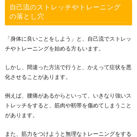
自己流のストレッチやトレーニング
の落とし穴
「身体に良いことをしよう」と、自己流でストレッ
チやトレーニングを始める方もいます。
しかし、間違った方法で行うと、かえって症状を悪
化させることがあります。
例えば、腰痛があるからといって、いきなり強いス
トレッチをすると、筋肉や靭帯を傷めてしまうこと
があります。
また、筋力をつけようと無理なトレーニングをする