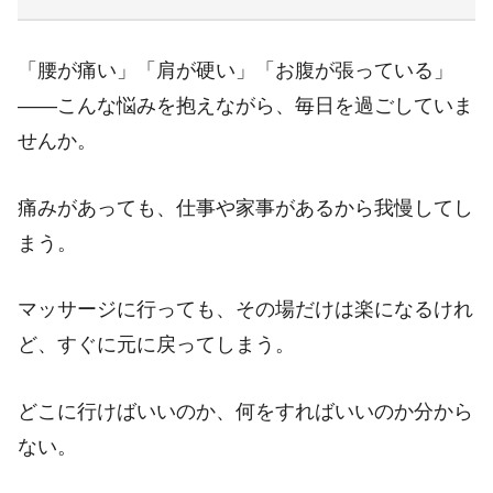
「腰が痛い」「肩が硬い」「お腹が張っている」
――こんな悩みを抱えながら、毎日を過ごしていま
せんか。
痛みがあっても、仕事や家事があるから我慢してし
まう。
マッサージに行っても、その場だけは楽になるけれ
ど、すぐに元に戻ってしまう。
どこに行けばいいのか、何をすればいいのか分から
ない。