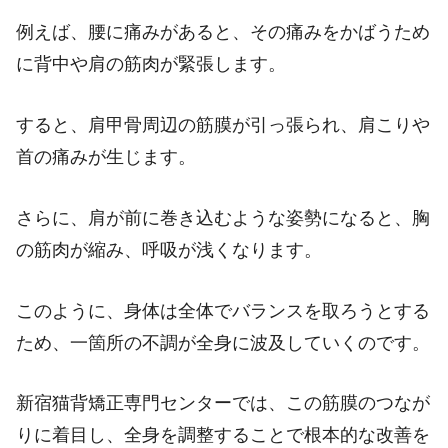
例えば、腰に痛みがあると、その痛みをかばうため
に背中や肩の筋肉が緊張します。
すると、肩甲骨周辺の筋膜が引っ張られ、肩こりや
首の痛みが生じます。
さらに、肩が前に巻き込むような姿勢になると、胸
の筋肉が縮み、呼吸が浅くなります。
このように、身体は全体でバランスを取ろうとする
ため、一箇所の不調が全身に波及していくのです。
新宿猫背矯正専門センターでは、この筋膜のつなが
りに着目し、全身を調整することで根本的な改善を