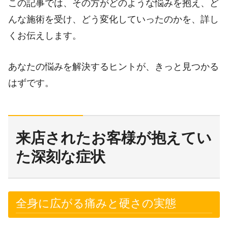
この記事では、その方がどのような悩みを抱え、ど
んな施術を受け、どう変化していったのかを、詳し
くお伝えします。
あなたの悩みを解決するヒントが、きっと見つかる
はずです。
来店されたお客様が抱えてい
た深刻な症状
全身に広がる痛みと硬さの実態