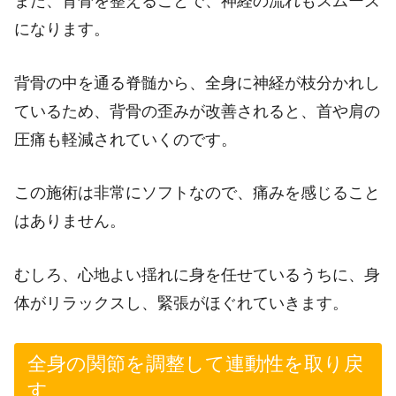
また、背骨を整えることで、神経の流れもスムーズ
になります。
背骨の中を通る脊髄から、全身に神経が枝分かれし
ているため、背骨の歪みが改善されると、首や肩の
圧痛も軽減されていくのです。
この施術は非常にソフトなので、痛みを感じること
はありません。
むしろ、心地よい揺れに身を任せているうちに、身
体がリラックスし、緊張がほぐれていきます。
全身の関節を調整して連動性を取り戻
す