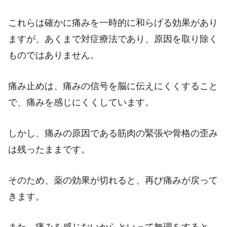
これらは確かに痛みを一時的に和らげる効果があり
ますが、あくまで対症療法であり、原因を取り除く
ものではありません。
痛み止めは、痛みの信号を脳に伝えにくくすること
で、痛みを感じにくくしています。
しかし、痛みの原因である筋肉の緊張や骨格の歪み
は残ったままです。
そのため、薬の効果が切れると、再び痛みが戻って
きます。