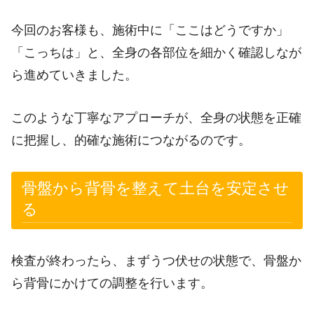
今回のお客様も、施術中に「ここはどうですか」
「こっちは」と、全身の各部位を細かく確認しなが
ら進めていきました。
このような丁寧なアプローチが、全身の状態を正確
に把握し、的確な施術につながるのです。
骨盤から背骨を整えて土台を安定させ
る
検査が終わったら、まずうつ伏せの状態で、骨盤か
ら背骨にかけての調整を行います。