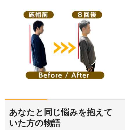
あなたと同じ悩みを抱えて
いた方の物語