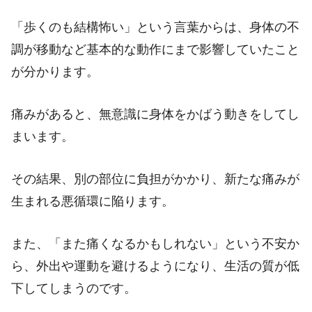
「歩くのも結構怖い」という言葉からは、身体の不
調が移動など基本的な動作にまで影響していたこと
が分かります。
痛みがあると、無意識に身体をかばう動きをしてし
まいます。
その結果、別の部位に負担がかかり、新たな痛みが
生まれる悪循環に陥ります。
また、「また痛くなるかもしれない」という不安か
ら、外出や運動を避けるようになり、生活の質が低
下してしまうのです。