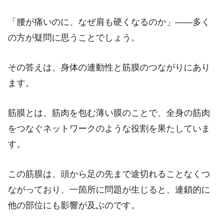
「腰が痛いのに、なぜ肩も硬くなるのか」――多く
の方が疑問に思うことでしょう。
その答えは、身体の連動性と筋膜のつながりにあり
ます。
筋膜とは、筋肉を包む薄い膜のことで、全身の筋肉
をつなぐネットワークのような役割を果たしていま
す。
この筋膜は、頭から足の先まで途切れることなくつ
ながっており、一箇所に問題が生じると、連鎖的に
他の部位にも影響が及ぶのです。