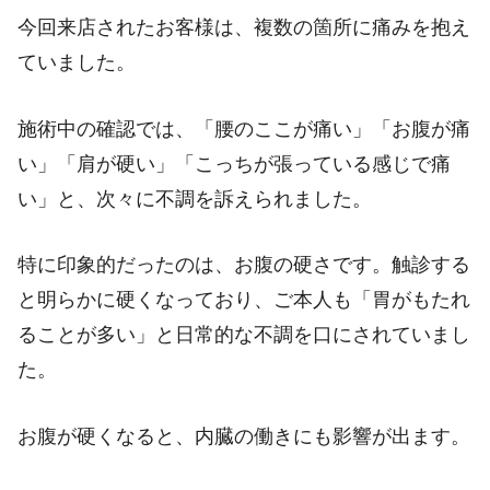
今回来店されたお客様は、複数の箇所に痛みを抱え
ていました。
施術中の確認では、「腰のここが痛い」「お腹が痛
い」「肩が硬い」「こっちが張っている感じで痛
い」と、次々に不調を訴えられました。
特に印象的だったのは、お腹の硬さです。触診する
と明らかに硬くなっており、ご本人も「胃がもたれ
ることが多い」と日常的な不調を口にされていまし
た。
お腹が硬くなると、内臓の働きにも影響が出ます。