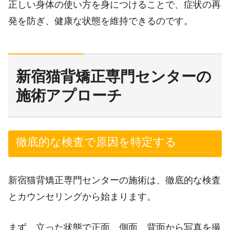
正しい身体の使い方を身につけることで、症状の再
発を防ぎ、健康な状態を維持できるのです。
新宿猫背矯正専門センターの
施術アプローチ
徹底的な検査で原因を特定する
新宿猫背矯正専門センターの施術は、徹底的な検査
とカウンセリングから始まります。
まず、立った状態で正面、側面、背面から写真を撮