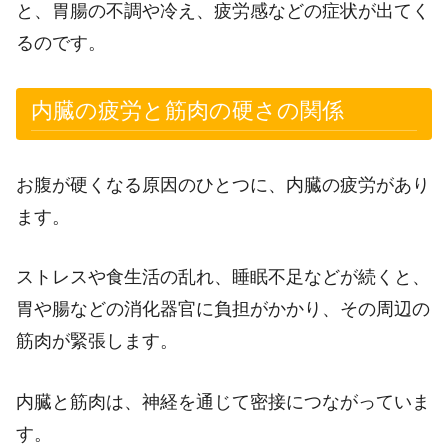
と、胃腸の不調や冷え、疲労感などの症状が出てく
るのです。
内臓の疲労と筋肉の硬さの関係
お腹が硬くなる原因のひとつに、内臓の疲労があり
ます。
ストレスや食生活の乱れ、睡眠不足などが続くと、
胃や腸などの消化器官に負担がかかり、その周辺の
筋肉が緊張します。
内臓と筋肉は、神経を通じて密接につながっていま
す。