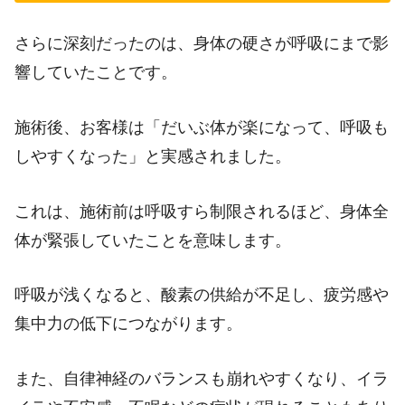
さらに深刻だったのは、身体の硬さが呼吸にまで影
響していたことです。
施術後、お客様は「だいぶ体が楽になって、呼吸も
しやすくなった」と実感されました。
これは、施術前は呼吸すら制限されるほど、身体全
体が緊張していたことを意味します。
呼吸が浅くなると、酸素の供給が不足し、疲労感や
集中力の低下につながります。
また、自律神経のバランスも崩れやすくなり、イラ