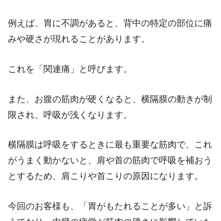
例えば、胃に不調があると、背中の特定の部位に痛
みや硬さが現れることがあります。
これを「関連痛」と呼びます。
また、お腹の筋肉が硬くなると、横隔膜の動きが制
限され、呼吸が浅くなります。
横隔膜は呼吸をするときに最も重要な筋肉で、これ
がうまく動かないと、肩や首の筋肉で呼吸を補おう
とするため、肩こりや首こりの原因になります。
今回のお客様も、「胃がもたれることが多い」と訴