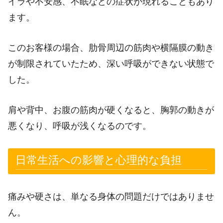
イラや不安感、不眠などの症状が現れることもあり
ます。
このお客様の場合、肋骨周辺の筋肉や横隔膜の動き
が制限されていたため、深い呼吸ができない状態で
した。
肩や背中、お腹の筋肉が硬くなると、胸郭の動きが
悪くなり、呼吸が浅くなるのです。
日常生活への影響と心理的な負担
痛みや硬さは、単なる身体の問題だけではありませ
ん。