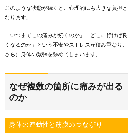
このような状態が続くと、心理的にも大きな負担と
なります。
「いつまでこの痛みが続くのか」「どこに行けば良
くなるのか」という不安やストレスが積み重なり、
さらに身体の緊張を強めてしまいます。
なぜ複数の箇所に痛みが出る
のか
身体の連動性と筋膜のつながり