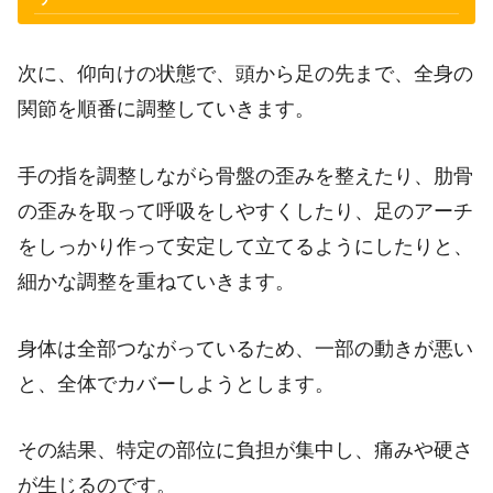
次に、仰向けの状態で、頭から足の先まで、全身の
関節を順番に調整していきます。
手の指を調整しながら骨盤の歪みを整えたり、肋骨
の歪みを取って呼吸をしやすくしたり、足のアーチ
をしっかり作って安定して立てるようにしたりと、
細かな調整を重ねていきます。
身体は全部つながっているため、一部の動きが悪い
と、全体でカバーしようとします。
その結果、特定の部位に負担が集中し、痛みや硬さ
が生じるのです。