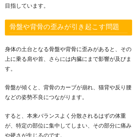
目指しています。
骨盤や背骨の歪みが引き起こす問題
身体の土台となる骨盤や背骨に歪みがあると、その
上に乗る肩や首、さらには内臓にまで影響が及びま
す。
骨盤が傾くと、背骨のカーブが崩れ、猫背や反り腰
などの姿勢不良につながります。
すると、本来バランスよく分散されるはずの体重
が、特定の部位に集中してしまい、その部分に痛み
や硬さが生じるのです。