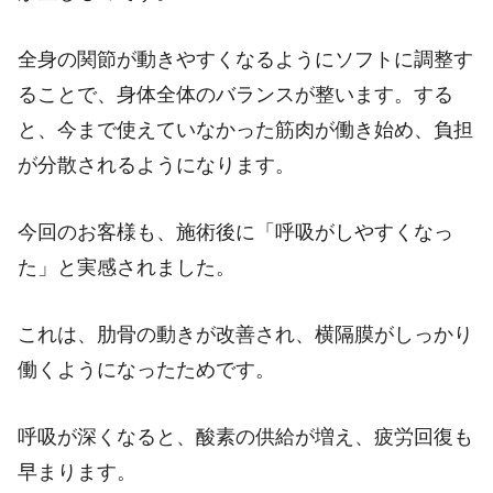
全身の関節が動きやすくなるようにソフトに調整す
ることで、身体全体のバランスが整います。する
と、今まで使えていなかった筋肉が働き始め、負担
が分散されるようになります。
今回のお客様も、施術後に「呼吸がしやすくなっ
た」と実感されました。
これは、肋骨の動きが改善され、横隔膜がしっかり
働くようになったためです。
呼吸が深くなると、酸素の供給が増え、疲労回復も
早まります。