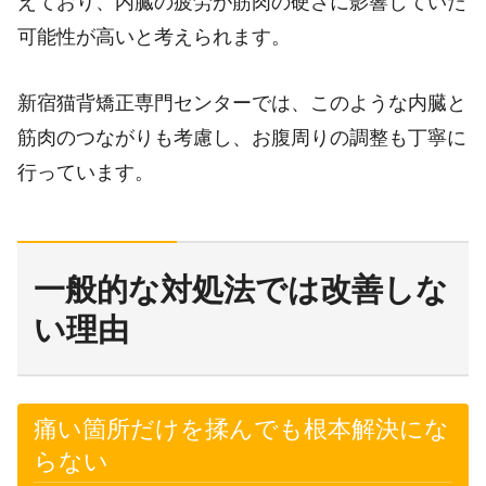
えており、内臓の疲労が筋肉の硬さに影響していた
可能性が高いと考えられます。
新宿猫背矯正専門センターでは、このような内臓と
筋肉のつながりも考慮し、お腹周りの調整も丁寧に
行っています。
一般的な対処法では改善しな
い理由
痛い箇所だけを揉んでも根本解決にな
らない