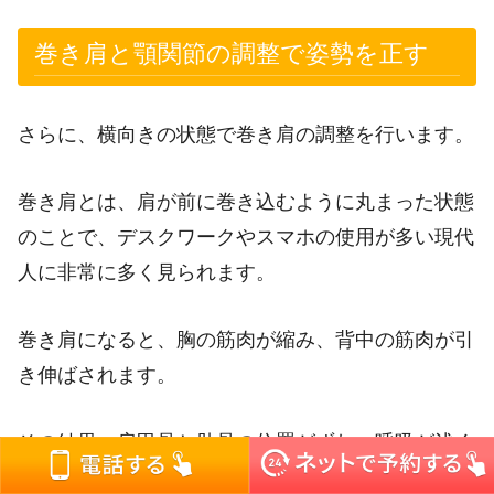
巻き肩と顎関節の調整で姿勢を正す
さらに、横向きの状態で巻き肩の調整を行います。
巻き肩とは、肩が前に巻き込むように丸まった状態
のことで、デスクワークやスマホの使用が多い現代
人に非常に多く見られます。
巻き肩になると、胸の筋肉が縮み、背中の筋肉が引
き伸ばされます。
その結果、肩甲骨と肋骨の位置がずれ、呼吸が浅く
なります。