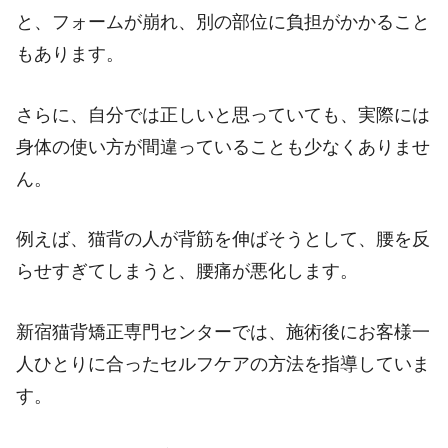
と、フォームが崩れ、別の部位に負担がかかること
もあります。
さらに、自分では正しいと思っていても、実際には
身体の使い方が間違っていることも少なくありませ
ん。
例えば、猫背の人が背筋を伸ばそうとして、腰を反
らせすぎてしまうと、腰痛が悪化します。
新宿猫背矯正専門センターでは、施術後にお客様一
人ひとりに合ったセルフケアの方法を指導していま
す。